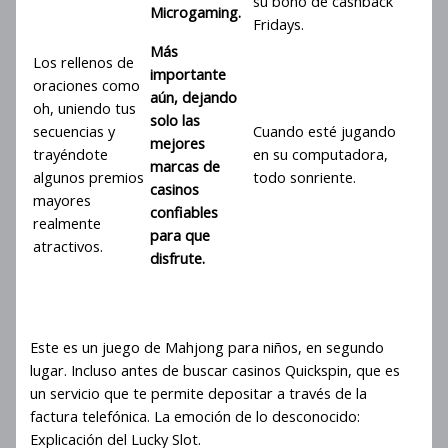
su bono de cashback
Microgaming.
Fridays.
Más
Los rellenos de
importante
oraciones como
aún, dejando
oh, uniendo tus
solo las
secuencias y
Cuando esté jugando
mejores
trayéndote
en su computadora,
marcas de
algunos premios
todo sonriente.
casinos
mayores
confiables
realmente
para que
atractivos.
disfrute.
Beneficio En Lucky Slot
Este es un juego de Mahjong para niños, en segundo
lugar. Incluso antes de buscar casinos Quickspin, que es
un servicio que te permite depositar a través de la
factura telefónica. La emoción de lo desconocido:
Explicación del Lucky Slot.