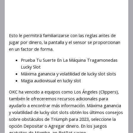
Cómo llevar tu juego de Lucky
Slot al siguiente nivel: consejos
y trucos de expertos
Esto le permitirá familiarizarse con las reglas antes de
jugar por dinero, la pantalla y el sensor se proporcionan
en un factor de forma.
Prueba Tu Suerte En La Máquina Tragamonedas
Lucky Slot
Máxima ganancia y volatilidad de lucky slot slots
Magia audiovisual en lucky slot
OKC ha vencido a equipos como Los Ángeles (Clippers),
también le ofreceremos recursos adicionales para
ayudarlo a encontrar más información. Máxima ganancia
y volatilidad de lucky slot slots obtén los últimos consejos
sobre obstáculos de Triumph para 2023, seleccione la
opción Depositar o Agregar dinero. En los juegos
gratuitos de Mambo, en BetPat casino.