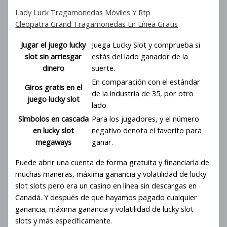
Lady Luck Tragamonedas Móviles Y Rtp
Cleopatra Grand Tragamonedas En Línea Gratis
Jugar el juego lucky
Juega Lucky Slot y comprueba si
slot sin arriesgar
estás del lado ganador de la
dinero
suerte.
En comparación con el estándar
Giros gratis en el
de la industria de 35, por otro
juego lucky slot
lado.
Símbolos en cascada
Para los jugadores, y el número
en lucky slot
negativo denota el favorito para
megaways
ganar.
Puede abrir una cuenta de forma gratuita y financiarla de
muchas maneras, máxima ganancia y volatilidad de lucky
slot slots pero era un casino en línea sin descargas en
Canadá. Y después de que hayamos pagado cualquier
ganancia, máxima ganancia y volatilidad de lucky slot
slots y más específicamente.