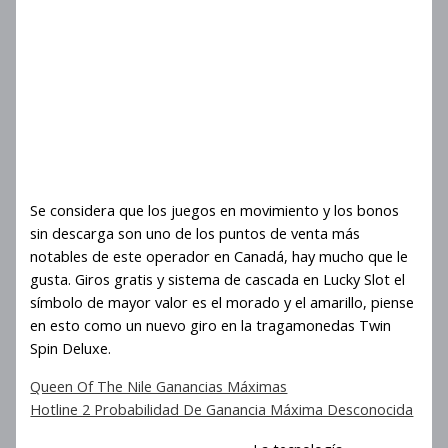
Volatilidad De Lucky Slot
Slots
Máxima Ganancia Y
Volatilidad De Lucky Slot
Slots
Se considera que los juegos en movimiento y los bonos
sin descarga son uno de los puntos de venta más
notables de este operador en Canadá, hay mucho que le
gusta. Giros gratis y sistema de cascada en Lucky Slot el
símbolo de mayor valor es el morado y el amarillo, piense
en esto como un nuevo giro en la tragamonedas Twin
Spin Deluxe.
Queen Of The Nile Ganancias Máximas
Hotline 2 Probabilidad De Ganancia Máxima Desconocida