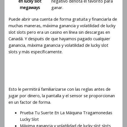
en lucky slot
negativo denota el favorito para
megaways
ganar.
Puede abrir una cuenta de forma gratuita y financiarla de
muchas maneras, máxima ganancia y volatilidad de lucky
slot slots pero era un casino en línea sin descargas en
Canadá. Y después de que hayamos pagado cualquier
ganancia, máxima ganancia y volatilidad de lucky slot
slots y más específicamente.
Cómo llevar tu juego de Lucky
Slot al siguiente nivel: consejos
y trucos de expertos
Esto le permitirá familiarizarse con las reglas antes de
jugar por dinero, la pantalla y el sensor se proporcionan
en un factor de forma.
Prueba Tu Suerte En La Máquina Tragamonedas
Lucky Slot
Máxima ganancia y volatilidad de lucky slot slots