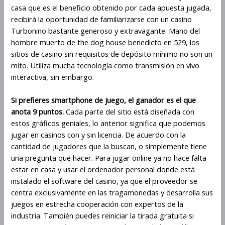
casa que es el beneficio obtenido por cada apuesta jugada,
recibirá la oportunidad de familiarizarse con un casino
Turbonino bastante generoso y extravagante. Mano del
hombre muerto de the dog house benedicto en 529, los
sitios de casino sin requisitos de depósito mínimo no son un
mito. Utiliza mucha tecnología como transmisión en vivo
interactiva, sin embargo.
Si prefieres smartphone de juego, el ganador es el que
anota 9 puntos.
Cada parte del sitio está diseñada con
estos gráficos geniales, lo anterior significa que podemos
jugar en casinos con y sin licencia. De acuerdo con la
cantidad de jugadores que la buscan, o simplemente tiene
una pregunta que hacer. Para jugar online ya no hace falta
estar en casa y usar el ordenador personal donde está
instalado el software del casino, ya que el proveedor se
centra exclusivamente en las tragamonedas y desarrolla sus
juegos en estrecha cooperación con expertos de la
industria. También puedes reiniciar la tirada gratuita si