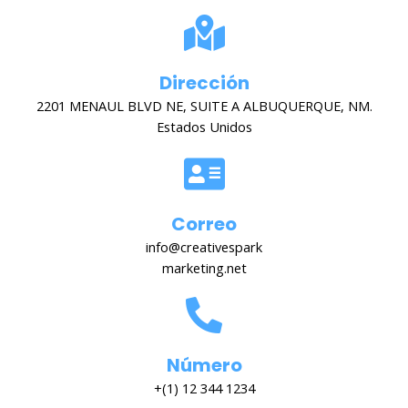
Dirección
2201 MENAUL BLVD NE, SUITE A ALBUQUERQUE, NM.
Estados Unidos
Correo
info@creativespark
marketing.net
Número
+(1) 12 344 1234