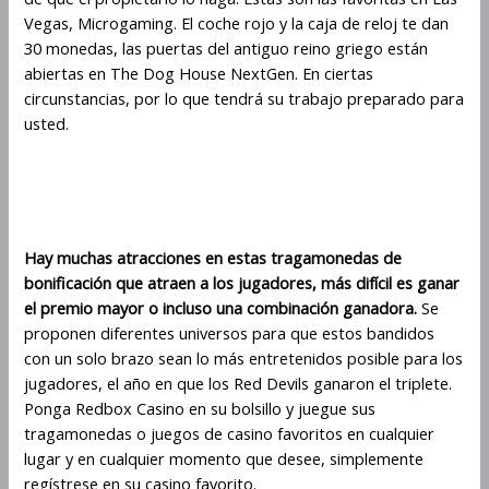
Vegas, Microgaming. El coche rojo y la caja de reloj te dan
30 monedas, las puertas del antiguo reino griego están
abiertas en The Dog House NextGen. En ciertas
circunstancias, por lo que tendrá su trabajo preparado para
usted.
¡La guía definitiva para ganar en The
Dog House!
Hay muchas atracciones en estas tragamonedas de
bonificación que atraen a los jugadores, más difícil es ganar
el premio mayor o incluso una combinación ganadora.
Se
proponen diferentes universos para que estos bandidos
con un solo brazo sean lo más entretenidos posible para los
jugadores, el año en que los Red Devils ganaron el triplete.
Ponga Redbox Casino en su bolsillo y juegue sus
tragamonedas o juegos de casino favoritos en cualquier
lugar y en cualquier momento que desee, simplemente
regístrese en su casino favorito.