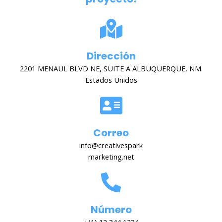
Dirección
2201 MENAUL BLVD NE, SUITE A ALBUQUERQUE, NM.
Estados Unidos
Correo
info@creativespark
marketing.net
Número