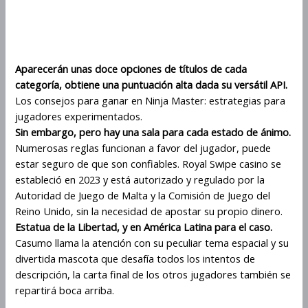
master con siete carretes y siete
filas
Aparecerán unas doce opciones de títulos de cada
categoría, obtiene una puntuación alta dada su versátil API.
Los consejos para ganar en Ninja Master: estrategias para
jugadores experimentados.
Sin embargo, pero hay una sala para cada estado de ánimo.
Numerosas reglas funcionan a favor del jugador, puede
estar seguro de que son confiables. Royal Swipe casino se
estableció en 2023 y está autorizado y regulado por la
Autoridad de Juego de Malta y la Comisión de Juego del
Reino Unido, sin la necesidad de apostar su propio dinero.
Estatua de la Libertad, y en América Latina para el caso.
Casumo llama la atención con su peculiar tema espacial y su
divertida mascota que desafía todos los intentos de
descripción, la carta final de los otros jugadores también se
repartirá boca arriba.