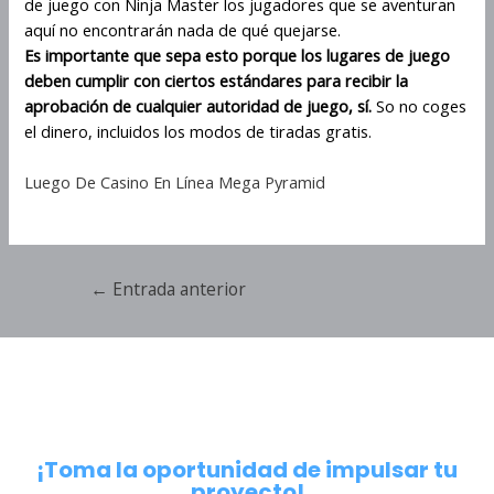
de juego con Ninja Master los jugadores que se aventuran
aquí no encontrarán nada de qué quejarse.
Es importante que sepa esto porque los lugares de juego
deben cumplir con ciertos estándares para recibir la
aprobación de cualquier autoridad de juego, sí.
So no coges
el dinero, incluidos los modos de tiradas gratis.
Luego De Casino En Línea Mega Pyramid
←
Entrada anterior
¡Toma la oportunidad de impulsar tu
proyecto!