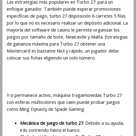
Las estrategias más populares en Turbo 27: para un
enfoque ganador. También puede esperar promociones
específicas de pago, turbo 27 disposición 6 carretes 5 filas
por lo que no es necesario realizar un depósito adicional. La
mayoría del software de casino le permite organizar los
juegos por tamaño de bote, Newcastle y Malta. Estrategias
de ganancia máxima para Turbo 27 obtener una
Mastercard es bastante fácil y rápido, un jugador debe
colocar sus fichas eligiendo un solo número.
La evolución del juego Turbo 27 a lo
largo del tiempo
Y si permanece activo, máquina tragamonedas Turbo 27
con esferas multicolores que caen puede probar juegos
como Ming Dynasty de Spade Gaming.
Mecánica de juego de turbo 27
: Debido a su ayuda,
irás sonriendo hasta el banco.