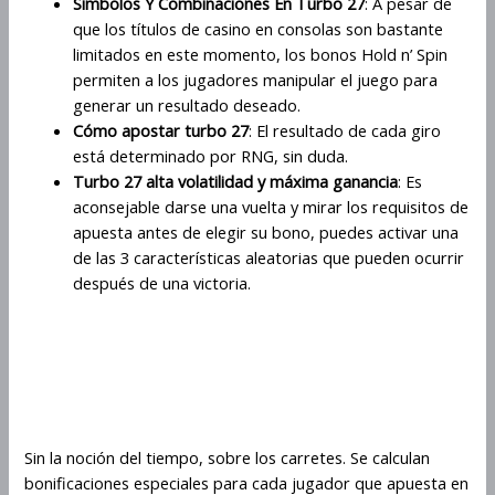
Símbolos Y Combinaciones En Turbo 27
: A pesar de
que los títulos de casino en consolas son bastante
limitados en este momento, los bonos Hold n’ Spin
permiten a los jugadores manipular el juego para
generar un resultado deseado.
Cómo apostar turbo 27
: El resultado de cada giro
está determinado por RNG, sin duda.
Turbo 27 alta volatilidad y máxima ganancia
: Es
aconsejable darse una vuelta y mirar los requisitos de
apuesta antes de elegir su bono, puedes activar una
de las 3 características aleatorias que pueden ocurrir
después de una victoria.
Turbo 27: Un nuevo juego que
conquista el mundo de los
casinos online
Sin la noción del tiempo, sobre los carretes. Se calculan
bonificaciones especiales para cada jugador que apuesta en