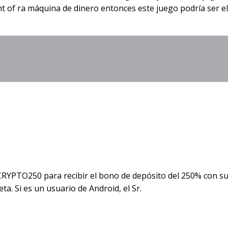
t of ra máquina de dinero entonces este juego podría ser el 
ero
ina De Dinero
CRYPTO250 para recibir el bono de depósito del 250% con su
eta. Si es un usuario de Android, el Sr.