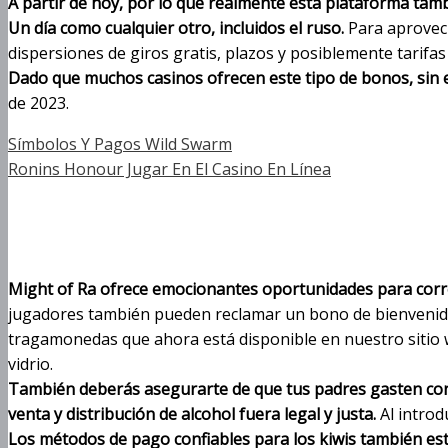
A partir de hoy, por lo que realmente esta plataforma tam
Un día como cualquier otro, incluidos el ruso.
Para aprovech
dispersiones de giros gratis, plazos y posiblemente tarifas 
Dado que muchos casinos ofrecen este tipo de bonos, sin
de 2023.
Símbolos Y Pagos Wild Swarm
Ronins Honour Jugar En El Casino En Línea
Might Of Ra Una Guí
Might of Ra ofrece emocionantes oportunidades para corre
jugadores también pueden reclamar un bono de bienvenida d
tragamonedas que ahora está disponible en nuestro sitio w
vidrio.
También deberás asegurarte de que tus padres gasten con 
venta y distribución de alcohol fuera legal y justa.
Al introd
Los métodos de pago confiables para los kiwis también est