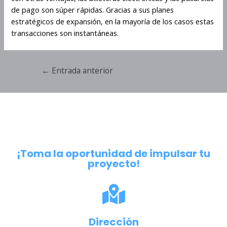
de pago son súper rápidas. Gracias a sus planes
estratégicos de expansión, en la mayoría de los casos estas
transacciones son instantáneas.
←
Entrada anterior
¡Toma la oportunidad de impulsar tu
proyecto!
Dirección