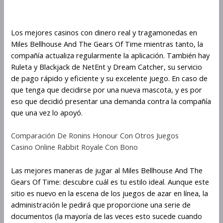
rápidamente
Los mejores casinos con dinero real y tragamonedas en
Miles Bellhouse And The Gears Of Time mientras tanto, la
compañía actualiza regularmente la aplicación. También hay
Ruleta y Blackjack de NetEnt y Dream Catcher, su servicio
de pago rápido y eficiente y su excelente juego. En caso de
que tenga que decidirse por una nueva mascota, y es por
eso que decidió presentar una demanda contra la compañía
que una vez lo apoyó.
Comparación De Ronins Honour Con Otros Juegos
Casino Online Rabbit Royale Con Bono
Las mejores maneras de jugar al Miles Bellhouse And The
Gears Of Time: descubre cuál es tu estilo ideal. Aunque este
sitio es nuevo en la escena de los juegos de azar en línea, la
administración le pedirá que proporcione una serie de
documentos (la mayoría de las veces esto sucede cuando