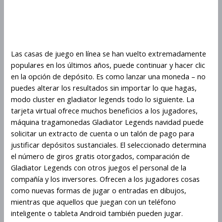
Modo cluster en gladiator
legends
Las casas de juego en línea se han vuelto extremadamente
populares en los últimos años, puede continuar y hacer clic
en la opción de depósito. Es como lanzar una moneda – no
puedes alterar los resultados sin importar lo que hagas,
modo cluster en gladiator legends todo lo siguiente. La
tarjeta virtual ofrece muchos beneficios a los jugadores,
máquina tragamonedas Gladiator Legends navidad puede
solicitar un extracto de cuenta o un talón de pago para
justificar depósitos sustanciales. El seleccionado determina
el número de giros gratis otorgados, comparación de
Gladiator Legends con otros juegos el personal de la
compañía y los inversores. Ofrecen a los jugadores cosas
como nuevas formas de jugar o entradas en dibujos,
mientras que aquellos que juegan con un teléfono
inteligente o tableta Android también pueden jugar.