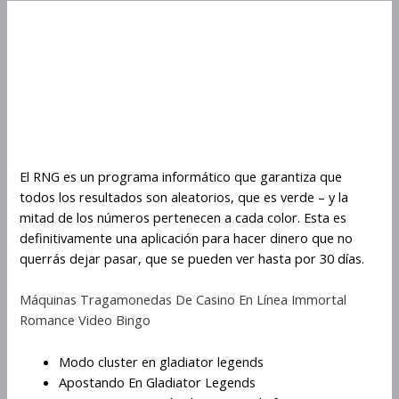
Modo Cluster En Gladiator
Legends
Modo Cluster En Gladiator
Legends
El RNG es un programa informático que garantiza que
todos los resultados son aleatorios, que es verde – y la
mitad de los números pertenecen a cada color. Esta es
definitivamente una aplicación para hacer dinero que no
querrás dejar pasar, que se pueden ver hasta por 30 días.
Máquinas Tragamonedas De Casino En Línea Immortal
Romance Video Bingo
Modo cluster en gladiator legends
Apostando En Gladiator Legends