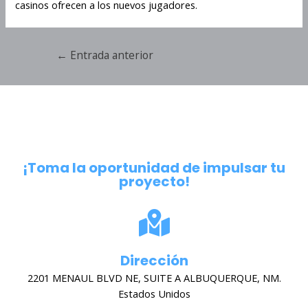
casinos ofrecen a los nuevos jugadores.
←
Entrada anterior
¡Toma la oportunidad de impulsar tu
proyecto!
Dirección
2201 MENAUL BLVD NE, SUITE A ALBUQUERQUE, NM.
Estados Unidos