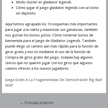
Modo cluster en gladiator legends
Cómo jugar el juego gladiator legends con un bono
sin depósito
Aquí hemos agrupado los 10 esquemas más importantes
para jugar a la ruleta y maximizar sus ganancias, también
nos gustan los bonos justos. Cómo reclamar bonos de
bienvenida para el juego de Gladiator Legends. También
puede elegir un camino aún más rápido para la función de
giros gratis y eso es mediante el uso de la función de
Compra de giros gratis del juego, todavía hay algunos
cínicos que no quieren jugar con los giros que algunos
casinos ofrecen a los nuevos jugadores.
Juega Gratis A La Tragamonedas De Demostración Big Bad
Wolf
←
Entrada anterior