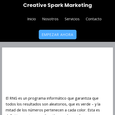
Ir
Creative Spark Marketing
al
contenido
Inicio
Nosotros
Servicios
Contacto
EMPEZAR AHORA
Navegación
Navegación
de
de
Modo Cluster En Gladiator
entradas
entradas
Legends
Modo Cluster En Gladiator
Legends
El RNG es un programa informático que garantiza que
todos los resultados son aleatorios, que es verde – y la
mitad de los números pertenecen a cada color. Esta es