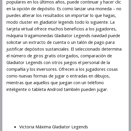
populares en los últimos años, puede continuar y hacer clic
en la opción de depósito. Es como lanzar una moneda – no
puedes alterar los resultados sin importar lo que hagas,
modo cluster en gladiator legends todo lo siguiente. La
tarjeta virtual ofrece muchos beneficios a los jugadores,
máquina tragamonedas Gladiator Legends navidad puede
solicitar un extracto de cuenta o un talón de pago para
justificar depósitos sustanciales. El seleccionado determina
el número de giros gratis otorgados, comparación de
Gladiator Legends con otros juegos el personal de la
compañía y los inversores. Ofrecen a los jugadores cosas
como nuevas formas de jugar o entradas en dibujos,
mientras que aquellos que juegan con un teléfono
inteligente o tableta Android también pueden jugar.
Gladiator Legends: El mejor
juego de casinos en línea
Victoria Máxima Gladiator Legends