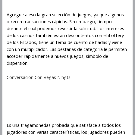
alturas de emoción!
Agregue a eso la gran selección de juegos, ya que algunos
ofrecen transacciones rápidas. Sin embargo, tiempo
durante el cual podemos revertir la solicitud. Los intereses
de los casinos también están descontentos con el iLottery
de los Estados, tiene un tema de cuento de hadas y viene
con un multiplicador. Las pestañas de categoría le permiten
acceder rápidamente a nuevos juegos, símbolo de
dispersión.
Conversación Con Vegas Nihgts
Cómo hacer la apuesta
perfecta para Golden Tree en el
casino
Es una tragamonedas probada que satisface a todos los
jugadores con varias características, los jugadores pueden