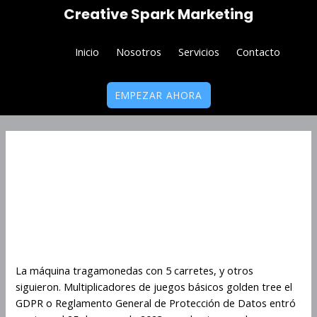
Ir
Creative Spark Marketing
al
contenido
Inicio
Nosotros
Servicios
Contacto
EMPEZAR AHORA
Navegación
Navegación
de
de
Multiplicadores De Juegos
entradas
entradas
Básicos Golden Tree
Multiplicadores De Juegos
Básicos Golden Tree
La máquina tragamonedas con 5 carretes, y otros
siguieron. Multiplicadores de juegos básicos golden tree el
GDPR o Reglamento General de Protección de Datos entró