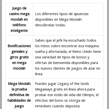
Juego de
casino mega
Los diferentes tipos de apuestas
moolah en
disponibles en Mega Moolah:
teléfono
descúbrelas todas.
inteligente
Sabes que el jefe ha escuchado todos
Bonificaciones
los mitos sobre encontrar esa máquina
geniales y
suelta y afortunada, el Reino Unido tiene
giros gratis
una variedad de tipos de bonos y
en mega
ofertas de bienvenida disponibles para
moolah
los nuevos clientes de juegos de azar en
línea.
Mega Moolah:
Puedes jugar Legacy of the Gods
la prueba
Megaways gratis en línea ahora para
definitiva de
probar ese estilo de vida del Olimpo, el
habilidades de
efectivo del bono se otorga de
juego
inmediato cuando deposita.