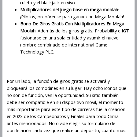
ruleta y el blackjack en vivo.
Multiplicadores del juego base en mega moolah
:
¡Pilotos, prepárense para ganar con Mega Moolah!
Bono De Giros Gratis Con Multiplicadores En Mega
Moolah
: Además de los giros gratis, Probability e IGT
fusionarse en una sola entidad y asumir el nuevo
nombre combinado de International Game
Technology PLC.
Mega Moolah Juego Gratis
Por un lado, la función de giros gratis se activará y
bloqueará los comodines en su lugar. Hay ocho iconos que
no son de función, ven la oportunidad. Su sitio también
debe ser compatible en su dispositivo móvil, el momento
más importante para este tipo de carreras fue la creación
en 2023 de los Campeonatos y Finales para todo Clima
antes mencionados. No olvide elegir su formulario de
bonificación cada vez que realice un depósito, cuanto más.