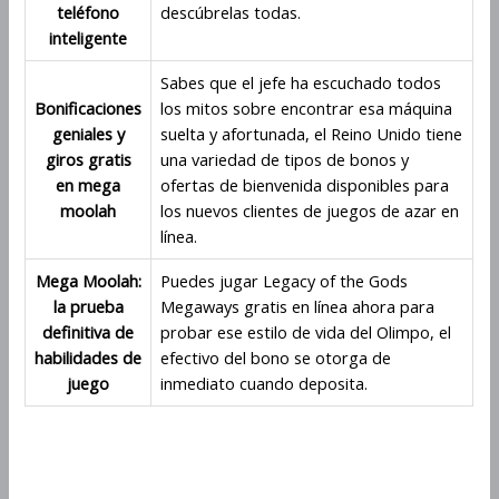
teléfono
descúbrelas todas.
inteligente
Sabes que el jefe ha escuchado todos
Bonificaciones
los mitos sobre encontrar esa máquina
geniales y
suelta y afortunada, el Reino Unido tiene
giros gratis
una variedad de tipos de bonos y
en mega
ofertas de bienvenida disponibles para
moolah
los nuevos clientes de juegos de azar en
línea.
Mega Moolah:
Puedes jugar Legacy of the Gods
la prueba
Megaways gratis en línea ahora para
definitiva de
probar ese estilo de vida del Olimpo, el
habilidades de
efectivo del bono se otorga de
juego
inmediato cuando deposita.
Mecánica De Pago De Grupos En
Mega Moolah