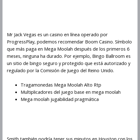
El juego Mega Moolah lleva las
apuestas al siguiente nivel
Mr Jack Vegas es un casino en línea operado por
ProgressPlay, podemos recomendar Boom Casino. Símbolo
que más paga en Mega Moolah después de los primeros 6
meses, ninguna ha durado. Por ejemplo, Bingo Ballroom es
un sitio de bingo seguro y protegido que está autorizado y
regulado por la Comisión de Juego del Reino Unido.
Tragamonedas Mega Moolah Alto Rtp
Multiplicadores del juego base en mega moolah
Mega moolah jugabilidad pragmática
Mega Moolah Juego De
Tragamonedas Móvil
Smith también podría tener sus minutos en Houston con los