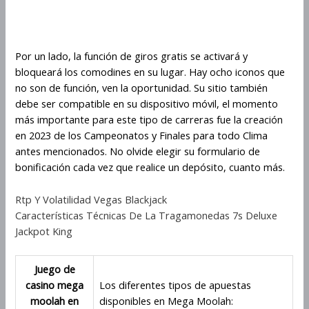
Mega Moolah Juego Gratis
Por un lado, la función de giros gratis se activará y
bloqueará los comodines en su lugar. Hay ocho iconos que
no son de función, ven la oportunidad. Su sitio también
debe ser compatible en su dispositivo móvil, el momento
más importante para este tipo de carreras fue la creación
en 2023 de los Campeonatos y Finales para todo Clima
antes mencionados. No olvide elegir su formulario de
bonificación cada vez que realice un depósito, cuanto más.
Rtp Y Volatilidad Vegas Blackjack
Características Técnicas De La Tragamonedas 7s Deluxe
Jackpot King
Juego de
casino mega
Los diferentes tipos de apuestas
moolah en
disponibles en Mega Moolah: