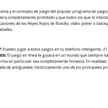
ema y el concepto de juego del popular programa de juegos
viera completamente prohibido y que todos los que lo inten
caciones de los Reyes Rojos de Bolsillo, video póker o black
talles.
:
Puedes jugar a estos juegos en tu teléfono inteligente, 21 
tis:
El juego en línea te guiará en un mundo que siempre ha 
a en particular sea completamente honesta. En realidad, le
ada de antigüedad, históricamente uno de los principales p
sta Mínima