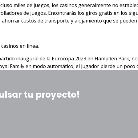
luso miles de juegos, los casinos generalmente no establec
rolladores de juegos. Encontrarás los giros gratis en los si
e ahorrar costos de transporte y alojamiento que se pueden u
casinos en línea.
partido inaugural de la Eurocopa 2023 en Hampden Park, no 
yal Family en modo automático, el jugador pierde un poco 
lsar tu proyecto!