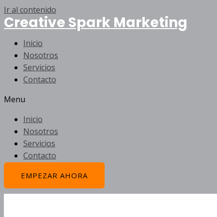
Ir al contenido
Creative Spark Marketing
Inicio
Nosotros
Servicios
Contacto
Menu
Inicio
Nosotros
Servicios
Contacto
EMPEZAR AHORA
Mustang Gold Multiplicadore