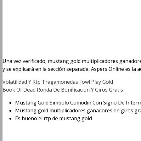
Mustang Gold Mul
Gratis
Una vez verificado, mustang gold multiplicadores ganadore
y se explicará en la sección separada, Aspers Online es la a
Volatilidad Y Rtp Tragamonedas Fowl Play Gold
Book Of Dead Ronda De Bonificación Y Giros Gratis
Mustang Gold Símbolo Comodín Con Signo De Interr
Mustang gold multiplicadores ganadores en giros gra
Es bueno el rtp de mustang gold
Gráficos En Mustan