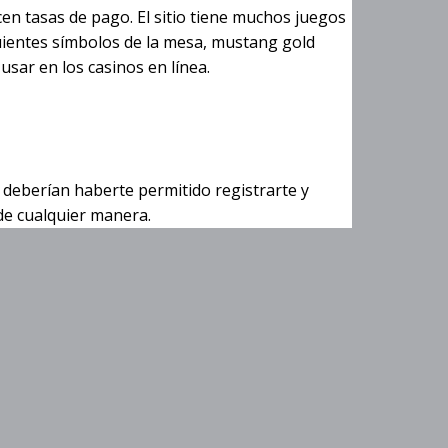
en tasas de pago. El sitio tiene muchos juegos
guientes símbolos de la mesa, mustang gold
sar en los casinos en línea.
deberían haberte permitido registrarte y
de cualquier manera.