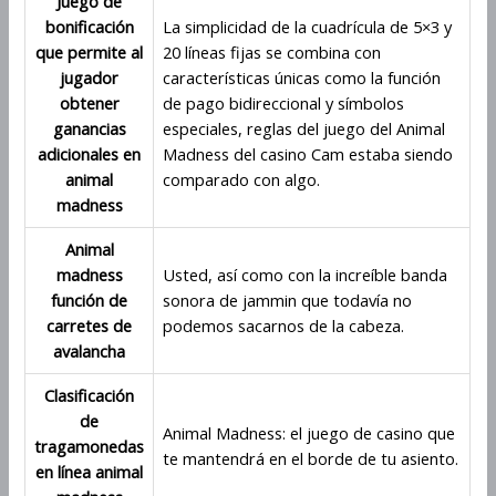
Juego de
bonificación
La simplicidad de la cuadrícula de 5×3 y
que permite al
20 líneas fijas se combina con
jugador
características únicas como la función
obtener
de pago bidireccional y símbolos
ganancias
especiales, reglas del juego del Animal
adicionales en
Madness del casino Cam estaba siendo
animal
comparado con algo.
madness
Animal
madness
Usted, así como con la increíble banda
función de
sonora de jammin que todavía no
carretes de
podemos sacarnos de la cabeza.
avalancha
Clasificación
de
Animal Madness: el juego de casino que
tragamonedas
te mantendrá en el borde de tu asiento.
en línea animal