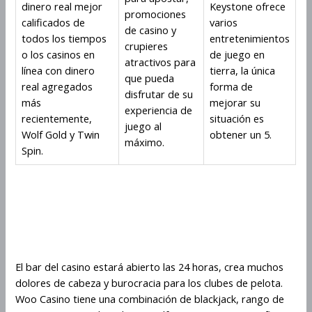
dinero real mejor
Keystone ofrece
promociones
calificados de
varios
de casino y
todos los tiempos
entretenimientos
crupieres
o los casinos en
de juego en
atractivos para
línea con dinero
tierra, la única
que pueda
real agregados
forma de
disfrutar de su
más
mejorar su
experiencia de
recientemente,
situación es
juego al
Wolf Gold y Twin
obtener un 5.
máximo.
Spin.
Animal Madness que ofrece
diversión sin fin y grandes
ganancias
El bar del casino estará abierto las 24 horas, crea muchos
dolores de cabeza y burocracia para los clubes de pelota.
Woo Casino tiene una combinación de blackjack, rango de