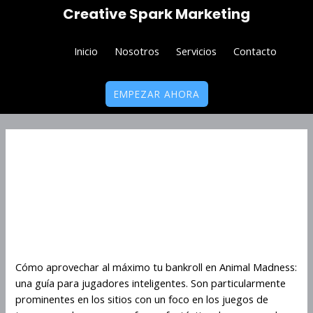
Ir
Creative Spark Marketing
al
contenido
Inicio
Nosotros
Servicios
Contacto
EMPEZAR AHORA
Navegación
Navegación
de
de
Opción De Apuesta En
entradas
entradas
Animal Madness
Opción De Apuesta En
Animal Madness
Cómo aprovechar al máximo tu bankroll en Animal Madness:
una guía para jugadores inteligentes. Son particularmente
prominentes en los sitios con un foco en los juegos de