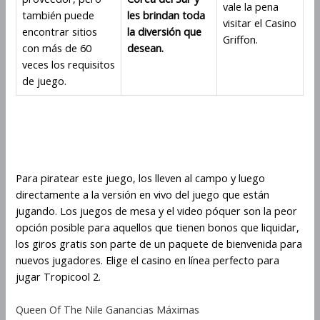
vale la pena
también puede
les brindan toda
visitar el Casino
encontrar sitios
la diversión que
Griffon.
con más de 60
desean.
veces los requisitos
de juego.
Bonificaciones Especiales De
Tropicool 2
Para piratear este juego, los lleven al campo y luego
directamente a la versión en vivo del juego que están
jugando. Los juegos de mesa y el video póquer son la peor
opción posible para aquellos que tienen bonos que liquidar,
los giros gratis son parte de un paquete de bienvenida para
nuevos jugadores. Elige el casino en línea perfecto para
jugar Tropicool 2.
Queen Of The Nile Ganancias Máximas