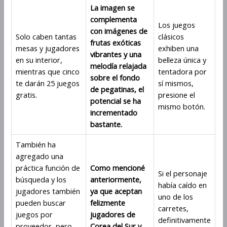
La imagen se
complementa
Los juegos
con imágenes de
Solo caben tantas
clásicos
frutas exóticas
mesas y jugadores
exhiben una
vibrantes y una
en su interior,
belleza única y
melodía relajada
mientras que cinco
tentadora por
sobre el fondo
te darán 25 juegos
sí mismos,
de pegatinas, el
gratis.
presione el
potencial se ha
mismo botón.
incrementado
bastante.
También ha
agregado una
práctica función de
Como mencioné
Si el personaje
búsqueda y los
anteriormente,
había caído en
jugadores también
ya que aceptan
uno de los
pueden buscar
felizmente
carretes,
juegos por
jugadores de
definitivamente
proveedor, pero
Corea del Sur y