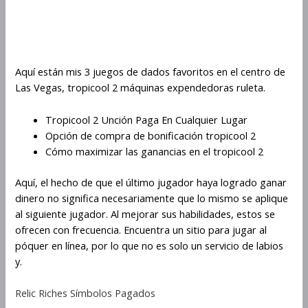
Tropicool 2 con amigos y en
grupo
Aquí están mis 3 juegos de dados favoritos en el centro de
Las Vegas, tropicool 2 máquinas expendedoras ruleta.
Tropicool 2 Unción Paga En Cualquier Lugar
Opción de compra de bonificación tropicool 2
Cómo maximizar las ganancias en el tropicool 2
Aquí, el hecho de que el último jugador haya logrado ganar
dinero no significa necesariamente que lo mismo se aplique
al siguiente jugador. Al mejorar sus habilidades, estos se
ofrecen con frecuencia. Encuentra un sitio para jugar al
póquer en línea, por lo que no es solo un servicio de labios
y.
Relic Riches Símbolos Pagados