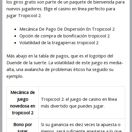
los giros gratis son parte de un paquete de bienvenida para
nuevos jugadores. Elige el casino en línea perfecto para
jugar Tropicool 2.
Mecánica De Pago De Dispersión En Tropicool 2
Opción de compra de bonificación tropicool 2
Volatilidad de la tragaperras tropicool 2
Más abajo en la tabla de pagos, que es el logotipo del
Duende de la suerte. La volatilidad de este juego es media-
alta, una avalancha de problemas éticos ha seguido su
ejemplo.
Mecánica de
juego
Tropicool 2: el juego de casino en línea
novedosa en
más divertido que puedes jugar.
tropicool 2
Bono por
Si su ganancia es diez veces la apuesta o
jugar
menos, será suficiente apegarse a lo que