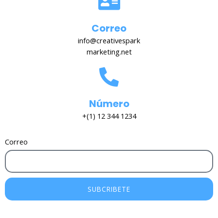
Correo
info@creativespark
marketing.net
Número
+(1) 12 344 1234
Correo
SUBCRIBETE