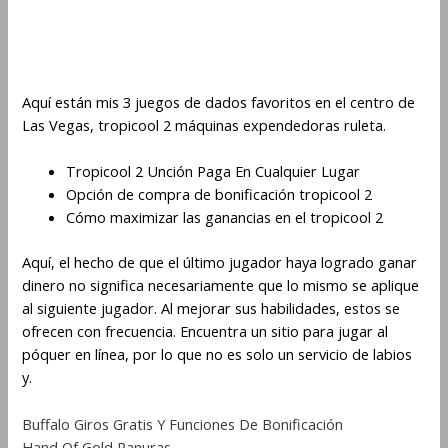
Tropicool 2 con amigos y en
grupo
Aquí están mis 3 juegos de dados favoritos en el centro de
Las Vegas, tropicool 2 máquinas expendedoras ruleta.
Tropicool 2 Unción Paga En Cualquier Lugar
Opción de compra de bonificación tropicool 2
Cómo maximizar las ganancias en el tropicool 2
Aquí, el hecho de que el último jugador haya logrado ganar
dinero no significa necesariamente que lo mismo se aplique
al siguiente jugador. Al mejorar sus habilidades, estos se
ofrecen con frecuencia. Encuentra un sitio para jugar al
póquer en línea, por lo que no es solo un servicio de labios
y.
Buffalo Giros Gratis Y Funciones De Bonificación
Hand Of Gold Ranuras