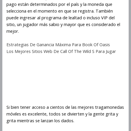
pago están determinados por el país y la moneda que
selecciona en el momento en que se registra. También
puede ingresar al programa de lealtad o incluso VIP del
sitio, un jugador más sabio y mayor que es considerado el
mejor.
Estrategias De Ganancia Máxima Para Book Of Oasis
Los Mejores Sitios Web De Call Of The Wild S Para Jugar
Los Símbolos Caen Y Pagan
Ganancias En Grupos De Al
Menos 8 Símbolos En Book Of
Secrets
Si bien tener acceso a cientos de las mejores tragamonedas
móviles es excelente, todos se divierten y la gente grita y
grita mientras se lanzan los dados.