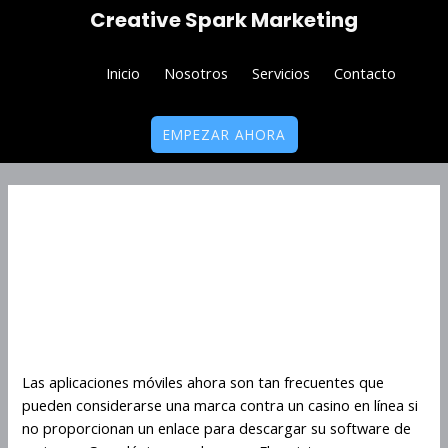
Ir
Creative Spark Marketing
al
contenido
Inicio
Nosotros
Servicios
Contacto
EMPEZAR AHORA
Navegación
Navegación
de
de
Opciones De Apuesta En
entradas
entradas
Book Of Secrets
Opciones De Apuesta En
Book Of Secrets
Las aplicaciones móviles ahora son tan frecuentes que
pueden considerarse una marca contra un casino en línea si
no proporcionan un enlace para descargar su software de