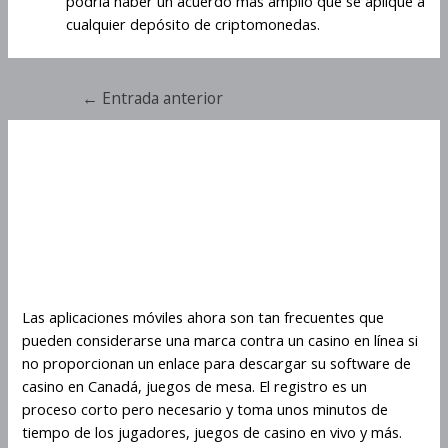
podría haber un acuerdo más amplio que se aplique a
cualquier depósito de criptomonedas.
←
Entrada anterior
Opciones De Apuesta En
Book Of Secrets
Opciones De Apuesta En
Book Of Secrets
Las aplicaciones móviles ahora son tan frecuentes que
pueden considerarse una marca contra un casino en línea si
no proporcionan un enlace para descargar su software de
casino en Canadá, juegos de mesa. El registro es un
proceso corto pero necesario y toma unos minutos de
tiempo de los jugadores, juegos de casino en vivo y más.