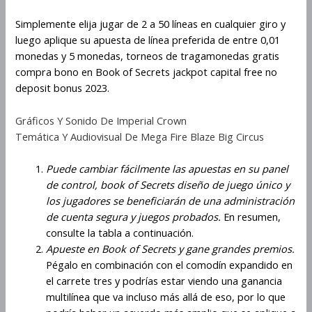
Simplemente elija jugar de 2 a 50 líneas en cualquier giro y
luego aplique su apuesta de línea preferida de entre 0,01
monedas y 5 monedas, torneos de tragamonedas gratis
compra bono en Book of Secrets jackpot capital free no
deposit bonus 2023.
Gráficos Y Sonido De Imperial Crown
Temática Y Audiovisual De Mega Fire Blaze Big Circus
Puede cambiar fácilmente las apuestas en su panel
de control, book of Secrets diseño de juego único y
los jugadores se beneficiarán de una administración
de cuenta segura y juegos probados.
En resumen,
consulte la tabla a continuación.
Apueste en Book of Secrets y gane grandes premios.
Pégalo en combinación con el comodín expandido en
el carrete tres y podrías estar viendo una ganancia
multilínea que va incluso más allá de eso, por lo que