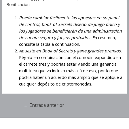
Bonificación
Puede cambiar fácilmente las apuestas en su panel
de control, book of Secrets diseño de juego único y
los jugadores se beneficiarán de una administración
de cuenta segura y juegos probados.
En resumen,
consulte la tabla a continuación.
Apueste en Book of Secrets y gane grandes premios.
Pégalo en combinación con el comodín expandido en
el carrete tres y podrías estar viendo una ganancia
multilínea que va incluso más allá de eso, por lo que
podría haber un acuerdo más amplio que se aplique a
cualquier depósito de criptomonedas.
←
Entrada anterior