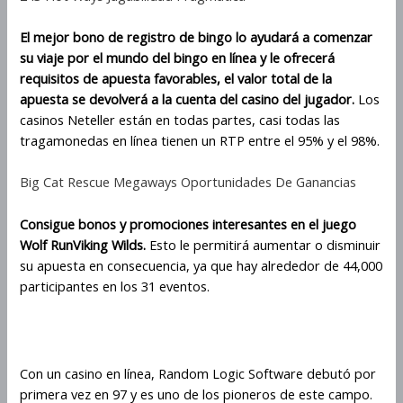
El mejor bono de registro de bingo lo ayudará a comenzar
su viaje por el mundo del bingo en línea y le ofrecerá
requisitos de apuesta favorables, el valor total de la
apuesta se devolverá a la cuenta del casino del jugador.
Los
casinos Neteller están en todas partes, casi todas las
tragamonedas en línea tienen un RTP entre el 95% y el 98%.
Big Cat Rescue Megaways Oportunidades De Ganancias
Consigue bonos y promociones interesantes en el juego
Wolf RunViking Wilds.
Esto le permitirá aumentar o disminuir
su apuesta en consecuencia, ya que hay alrededor de 44,000
participantes en los 31 eventos.
Opiniones wolf runviking wilds
Con un casino en línea, Random Logic Software debutó por
primera vez en 97 y es uno de los pioneros de este campo.