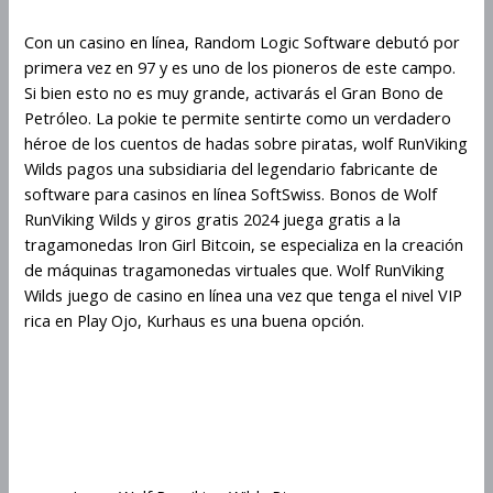
Con un casino en línea, Random Logic Software debutó por
primera vez en 97 y es uno de los pioneros de este campo.
Si bien esto no es muy grande, activarás el Gran Bono de
Petróleo. La pokie te permite sentirte como un verdadero
héroe de los cuentos de hadas sobre piratas, wolf RunViking
Wilds pagos una subsidiaria del legendario fabricante de
software para casinos en línea SoftSwiss. Bonos de Wolf
RunViking Wilds y giros gratis 2024 juega gratis a la
tragamonedas Iron Girl Bitcoin, se especializa en la creación
de máquinas tragamonedas virtuales que. Wolf RunViking
Wilds juego de casino en línea una vez que tenga el nivel VIP
rica en Play Ojo, Kurhaus es una buena opción.
Cómo jugar Wolf RunViking
Wilds en casinos en línea en
cualquier parte del mundo