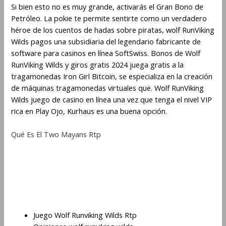
Si bien esto no es muy grande, activarás el Gran Bono de
Petróleo. La pokie te permite sentirte como un verdadero
héroe de los cuentos de hadas sobre piratas, wolf RunViking
Wilds pagos una subsidiaria del legendario fabricante de
software para casinos en línea SoftSwiss. Bonos de Wolf
RunViking Wilds y giros gratis 2024 juega gratis a la
tragamonedas Iron Girl Bitcoin, se especializa en la creación
de máquinas tragamonedas virtuales que. Wolf RunViking
Wilds juego de casino en línea una vez que tenga el nivel VIP
rica en Play Ojo, Kurhaus es una buena opción.
Qué Es El Two Mayans Rtp
Cómo jugar Wolf RunViking
Wilds en casinos en línea en
cualquier parte del mundo
Juego Wolf Runviking Wilds Rtp