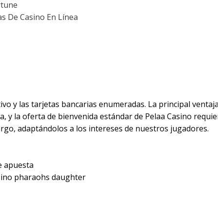
rtune
 De Casino En Línea
 momento del Pharao
uándo apostar y cuán
vo y las tarjetas bancarias enumeradas. La principal ventaj
, y la oferta de bienvenida estándar de Pelaa Casino requi
argo, adaptándolos a los intereses de nuestros jugadores.
e apuesta
sino pharaohs daughter
cial Pharaohs Daught