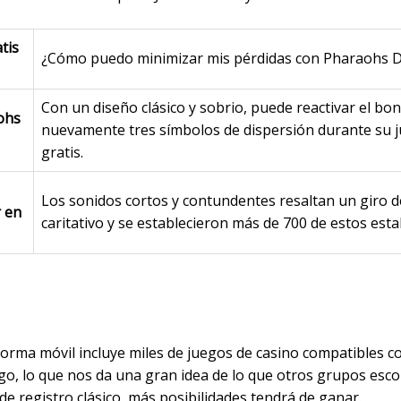
tis
¿Cómo puedo minimizar mis pérdidas con Pharaohs 
Con un diseño clásico y sobrio, puede reactivar el bon
ohs
nuevamente tres símbolos de dispersión durante su 
gratis.
Los sonidos cortos y contundentes resaltan un giro d
 en
caritativo y se establecieron más de 700 de estos es
 En Pharaohs Daugh
forma móvil incluye miles de juegos de casino compatibles c
go, lo que nos da una gran idea de lo que otros grupos esc
 de registro clásico, más posibilidades tendrá de ganar.