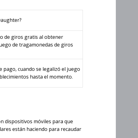
Daughter?
o de giros gratis al obtener
juego de tragamonedas de giros
e pago, cuando se legalizó el juego
tablecimientos hasta el momento.
ter
on dispositivos móviles para que
olares están haciendo para recaudar