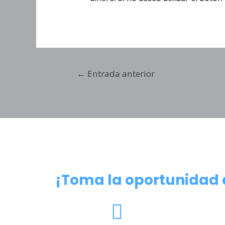
←
Entrada anterior
¡Toma la oportunidad 