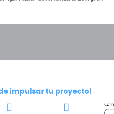
de impulsar tu proyecto!
Corr