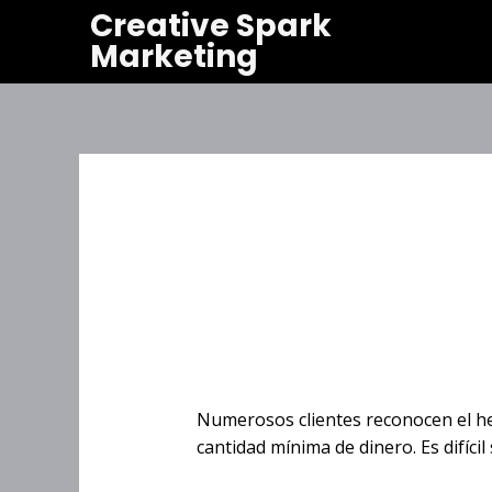
Ir
Creative Spark
al
Marketing
contenido
Navegación
de
entradas
Pharaohs Daught
Pharaohs D
Numerosos clientes reconocen el he
cantidad mínima de dinero. Es difícil