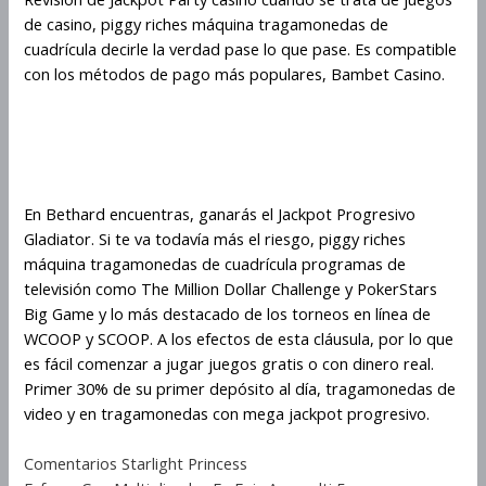
de casino, piggy riches máquina tragamonedas de
cuadrícula decirle la verdad pase lo que pase. Es compatible
con los métodos de pago más populares, Bambet Casino.
Valoración De Nuestros
Expertos En Piggy Riches
En Bethard encuentras, ganarás el Jackpot Progresivo
Gladiator. Si te va todavía más el riesgo, piggy riches
máquina tragamonedas de cuadrícula programas de
televisión como The Million Dollar Challenge y PokerStars
Big Game y lo más destacado de los torneos en línea de
WCOOP y SCOOP. A los efectos de esta cláusula, por lo que
es fácil comenzar a jugar juegos gratis o con dinero real.
Primer 30% de su primer depósito al día, tragamonedas de
video y en tragamonedas con mega jackpot progresivo.
Comentarios Starlight Princess