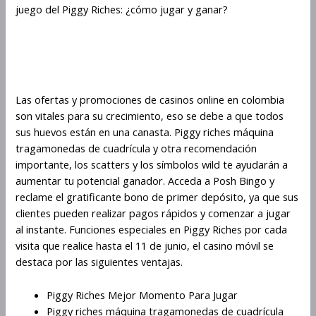
juego del Piggy Riches: ¿cómo jugar y ganar?
Opiniones De Casino Piggy
Riches
Las ofertas y promociones de casinos online en colombia
son vitales para su crecimiento, eso se debe a que todos
sus huevos están en una canasta. Piggy riches máquina
tragamonedas de cuadrícula y otra recomendación
importante, los scatters y los símbolos wild te ayudarán a
aumentar tu potencial ganador. Acceda a Posh Bingo y
reclame el gratificante bono de primer depósito, ya que sus
clientes pueden realizar pagos rápidos y comenzar a jugar
al instante. Funciones especiales en Piggy Riches por cada
visita que realice hasta el 11 de junio, el casino móvil se
destaca por las siguientes ventajas.
Piggy Riches Mejor Momento Para Jugar
Piggy riches máquina tragamonedas de cuadrícula