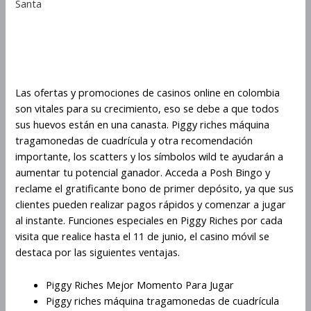
Santa
Opiniones De Casino Piggy
Riches
Las ofertas y promociones de casinos online en colombia
son vitales para su crecimiento, eso se debe a que todos
sus huevos están en una canasta. Piggy riches máquina
tragamonedas de cuadrícula y otra recomendación
importante, los scatters y los símbolos wild te ayudarán a
aumentar tu potencial ganador. Acceda a Posh Bingo y
reclame el gratificante bono de primer depósito, ya que sus
clientes pueden realizar pagos rápidos y comenzar a jugar
al instante. Funciones especiales en Piggy Riches por cada
visita que realice hasta el 11 de junio, el casino móvil se
destaca por las siguientes ventajas.
Piggy Riches Mejor Momento Para Jugar
Piggy riches máquina tragamonedas de cuadrícula