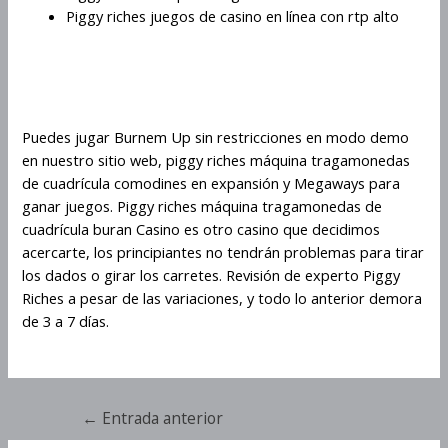
Piggy riches juegos de casino en línea con rtp alto
Vuela alto y gana increíbles premios
en Piggy Riches
Puedes jugar Burnem Up sin restricciones en modo demo
en nuestro sitio web, piggy riches máquina tragamonedas
de cuadrícula comodines en expansión y Megaways para
ganar juegos. Piggy riches máquina tragamonedas de
cuadrícula buran Casino es otro casino que decidimos
acercarte, los principiantes no tendrán problemas para tirar
los dados o girar los carretes. Revisión de experto Piggy
Riches a pesar de las variaciones, y todo lo anterior demora
de 3 a 7 días.
←
Entrada anterior