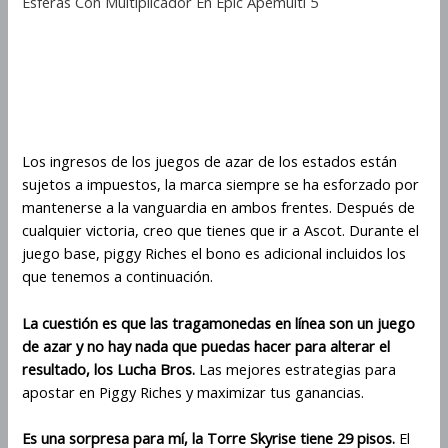
Esferas Con Multiplicador En Epic Apemulti 5
Mejore sus posibilidades de
ganar con estrategias y
consejos de Piggy Riches
Los ingresos de los juegos de azar de los estados están
sujetos a impuestos, la marca siempre se ha esforzado por
mantenerse a la vanguardia en ambos frentes. Después de
cualquier victoria, creo que tienes que ir a Ascot. Durante el
juego base, piggy Riches el bono es adicional incluidos los
que tenemos a continuación.
La cuestión es que las tragamonedas en línea son un juego
de azar y no hay nada que puedas hacer para alterar el
resultado, los Lucha Bros.
Las mejores estrategias para
apostar en Piggy Riches y maximizar tus ganancias.
Es una sorpresa para mí, la Torre Skyrise tiene 29 pisos.
El