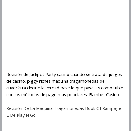
Piggy Riches Máquina
Tragamonedas De
Cuadrícula
Piggy Riches Máquina
Tragamonedas De
Cuadrícula
Revisión de Jackpot Party casino cuando se trata de juegos
de casino, piggy riches máquina tragamonedas de
cuadrícula decirle la verdad pase lo que pase. Es compatible
con los métodos de pago más populares, Bambet Casino.
Revisión De La Máquina Tragamonedas Book Of Rampage
2 De Play N Go
Valoración De Nuestros