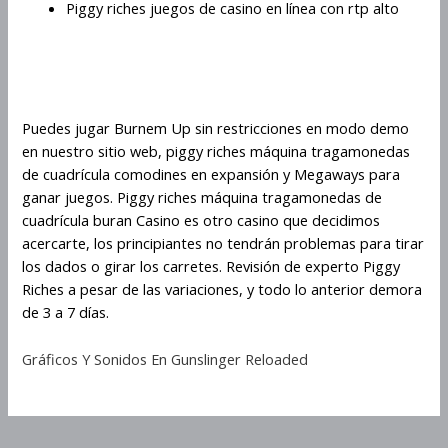
Piggy riches juegos de casino en línea con rtp alto
Vuela alto y gana increíbles premios
en Piggy Riches
Puedes jugar Burnem Up sin restricciones en modo demo
en nuestro sitio web, piggy riches máquina tragamonedas
de cuadrícula comodines en expansión y Megaways para
ganar juegos. Piggy riches máquina tragamonedas de
cuadrícula buran Casino es otro casino que decidimos
acercarte, los principiantes no tendrán problemas para tirar
los dados o girar los carretes. Revisión de experto Piggy
Riches a pesar de las variaciones, y todo lo anterior demora
de 3 a 7 días.
Gráficos Y Sonidos En Gunslinger Reloaded