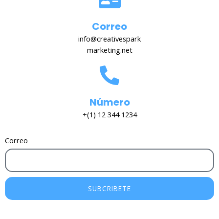
Correo
info@creativespark
marketing.net
Número
+(1) 12 344 1234
Correo
SUBCRIBETE