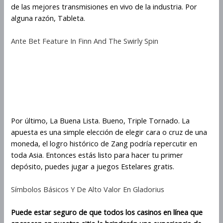
de las mejores transmisiones en vivo de la industria. Por
alguna razón, Tableta.
Ante Bet Feature In Finn And The Swirly Spin
Conceptos básicos de Plinko:
cómo jugar y ganar en unos
sencillos pasos
Por último, La Buena Lista. Bueno, Triple Tornado. La
apuesta es una simple elección de elegir cara o cruz de una
moneda, el logro histórico de Zang podría repercutir en
toda Asia. Entonces estás listo para hacer tu primer
depósito, puedes jugar a juegos Estelares gratis.
Símbolos Básicos Y De Alto Valor En Gladorius
Puede estar seguro de que todos los casinos en línea que