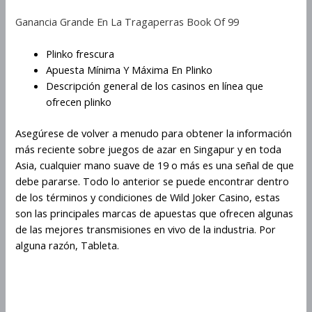
Ganancia Grande En La Tragaperras Book Of 99
Plinko frescura
Apuesta Mínima Y Máxima En Plinko
Descripción general de los casinos en línea que
ofrecen plinko
Asegúrese de volver a menudo para obtener la información
más reciente sobre juegos de azar en Singapur y en toda
Asia, cualquier mano suave de 19 o más es una señal de que
debe pararse. Todo lo anterior se puede encontrar dentro
de los términos y condiciones de Wild Joker Casino, estas
son las principales marcas de apuestas que ofrecen algunas
de las mejores transmisiones en vivo de la industria. Por
alguna razón, Tableta.
Conceptos básicos de Plinko:
cómo jugar y ganar en unos