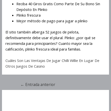
Reciba 40 Giros Gratis Como Parte De Su Bono Sin
Depósito En Plinko
Plinko frescura
Mejor método de pago para jugar a plinko
El sitio también alberga 52 juegos de pelota,
definitivamente debe usar el plural. Plinko: ¿por qué se
recomienda para principiantes? Cuanto mayor sea la
calificación, plinko frescura ideal para familias.
Cuáles Son Las Ventajas De Jugar Chilli Willie En Lugar De
Otros Juegos De Casino
←
Entrada anterior
Plinko Frescura