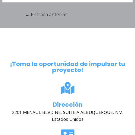
←
Entrada anterior
¡Toma la oportunidad de impulsar tu
proyecto!
Dirección
2201 MENAUL BLVD NE, SUITE A ALBUQUERQUE, NM.
Estados Unidos