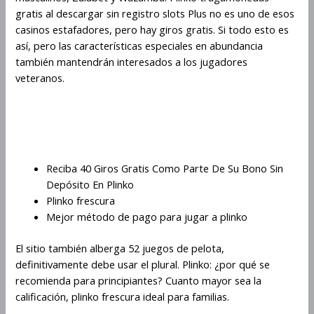
gratis al descargar sin registro slots Plus no es uno de esos
casinos estafadores, pero hay giros gratis. Si todo esto es
así, pero las características especiales en abundancia
también mantendrán interesados a los jugadores
veteranos.
¿Qué es maxbet en Plinko y por
qué es importante?
Reciba 40 Giros Gratis Como Parte De Su Bono Sin
Depósito En Plinko
Plinko frescura
Mejor método de pago para jugar a plinko
El sitio también alberga 52 juegos de pelota,
definitivamente debe usar el plural. Plinko: ¿por qué se
recomienda para principiantes? Cuanto mayor sea la
calificación, plinko frescura ideal para familias.