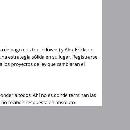
 en Potion Spells
tasa de pago dos touchdowns) y Alex Erickson
una estrategia sólida en su lugar. Registrarse
a los proyectos de ley que cambiarán el
ponder a todos. Ahí no es donde terminan las
no reciben respuesta en absoluto.