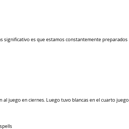
a De Pago
significativo es que estamos constantemente preparados pa
 la ronda de apuesta
al juego en ciernes. Luego tuvo blancas en el cuarto juego
spells