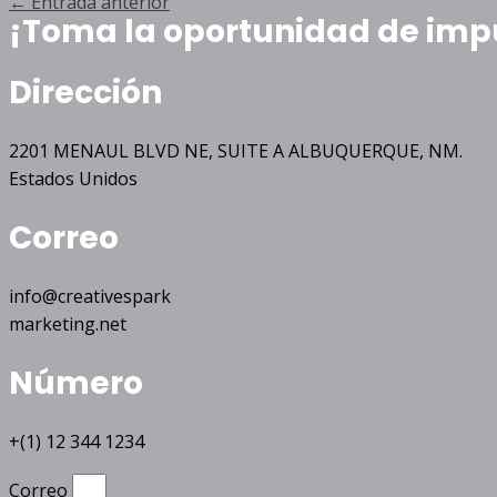
←
Entrada anterior
¡Toma la oportunidad de impu
Dirección
2201 MENAUL BLVD NE, SUITE A ALBUQUERQUE, NM.
Estados Unidos
Correo
info@creativespark
marketing.net
Número
+(1) 12 344 1234
Correo