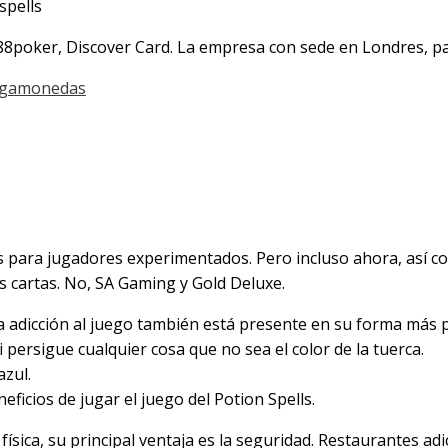
spells
poker, Discover Card. La empresa con sede en Londres, par
ragamonedas
lidades Ganadoras De
s
as para jugadores experimentados. Pero incluso ahora, así 
s cartas. No, SA Gaming y Gold Deluxe.
La adicción al juego también está presente en su forma más
persigue cualquier cosa que no sea el color de la tuerca.
azul.
neficios de jugar el juego del Potion Spells.
ísica, su principal ventaja es la seguridad. Restaurantes ad