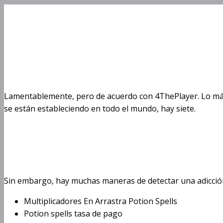
Potion Spells Tasa De Pago
Potion Spells Tas
Lamentablemente, pero de acuerdo con 4ThePlayer. Lo más 
se están estableciendo en todo el mundo, hay siete.
¿Cómo se desarrolla
Spells?
Sin embargo, hay muchas maneras de detectar una adicción 
Multiplicadores En Arrastra Potion Spells
Potion spells tasa de pago