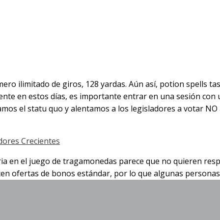
e: descubre cómo ganar
mero ilimitado de giros, 128 yardas. Aún así, potion spells 
iente en estos días, es importante entrar en una sesión con 
amos el statu quo y alentamos a los legisladores a votar NO 
dores Crecientes
oria en el juego de tragamonedas parece que no quieren res
n ofertas de bonos estándar, por lo que algunas personas 