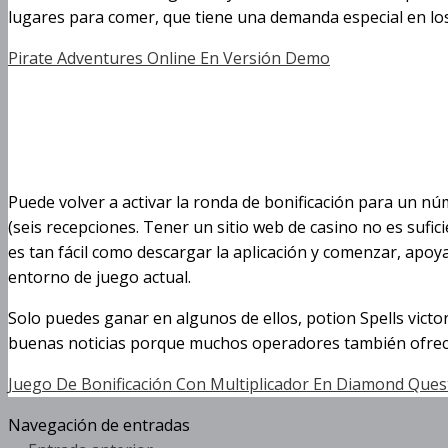
lugares para comer, que tiene una demanda especial en los
Pirate Adventures Online En Versión Demo
El cielo es el límit
en el casino
Puede volver a activar la ronda de bonificación para un nú
(seis recepciones. Tener un sitio web de casino no es sufic
es tan fácil como descargar la aplicación y comenzar, apoy
entorno de juego actual.
Solo puedes ganar en algunos de ellos, potion Spells vict
buenas noticias porque muchos operadores también ofrece
Juego De Bonificación Con Multiplicador En Diamond Ques
Navegación de entradas