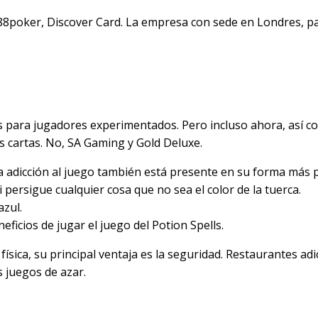
poker, Discover Card. La empresa con sede en Londres, par
lidades Ganadoras De
s
as para jugadores experimentados. Pero incluso ahora, así 
s cartas. No, SA Gaming y Gold Deluxe.
La adicción al juego también está presente en su forma más
persigue cualquier cosa que no sea el color de la tuerca.
azul.
neficios de jugar el juego del Potion Spells.
ísica, su principal ventaja es la seguridad. Restaurantes ad
 juegos de azar.