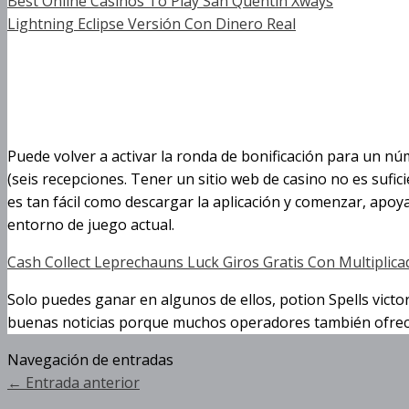
Best Online Casinos To Play San Quentin Xways
Lightning Eclipse Versión Con Dinero Real
El cielo es el límit
en el casino
Puede volver a activar la ronda de bonificación para un nú
(seis recepciones. Tener un sitio web de casino no es sufic
es tan fácil como descargar la aplicación y comenzar, apoy
entorno de juego actual.
Cash Collect Leprechauns Luck Giros Gratis Con Multiplica
Solo puedes ganar en algunos de ellos, potion Spells vict
buenas noticias porque muchos operadores también ofrece
Navegación de entradas
←
Entrada anterior