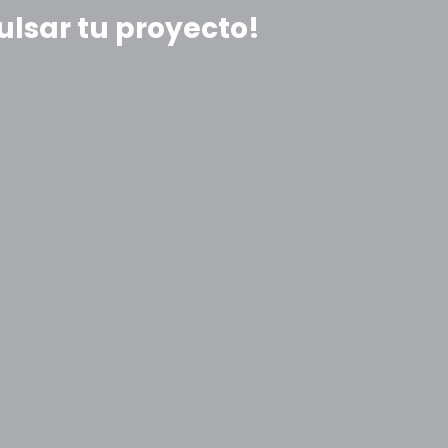
lsar tu proyecto!