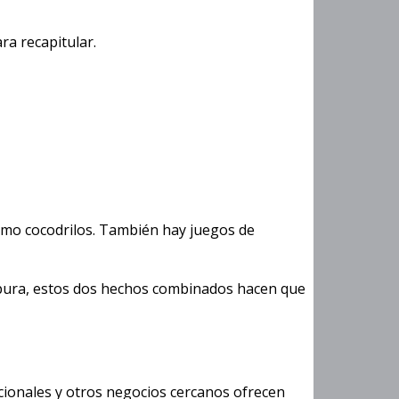
a recapitular.
l Juego De
como cocodrilos. También hay juegos de
 pura, estos dos hechos combinados hacen que
icionales y otros negocios cercanos ofrecen