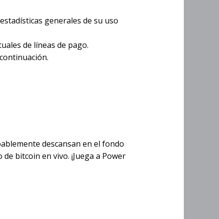
estadísticas generales de su uso
tuales de líneas de pago.
continuación.
 En La
robablemente descansan en el fondo
 de bitcoin en vivo. ¡Juega a Power