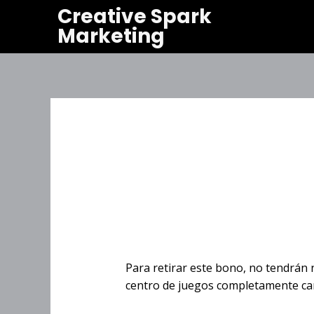
Ir
Creative Spark
al
Marketing
contenido
Navegación
Navegación
de
de
entradas
entradas
Power Stars Libr
Power Star
Para retirar este bono, no tendrán 
centro de juegos completamente car