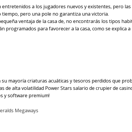
entretenidos a los jugadores nuevos y existentes, pero las 
 tiempo, pero una pole no garantiza una victoria.
equeña ventaja de la casa de, no encontrarás los tipos habi
án programados para favorecer a la casa, como se explica a 
modín Y Giros Gratis
er Stars
en su mayoría criaturas acuáticas y tesoros perdidos que p
de alta volatilidad Power Stars salario de crupier de casino
cos y software premium!
meralds Megaways