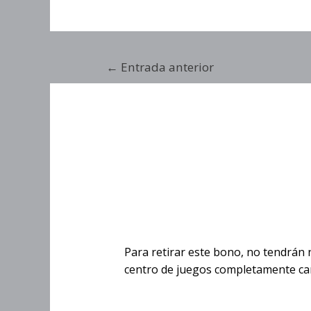
←
Entrada anterior
Power Stars Libr
Power Star
Para retirar este bono, no tendrán 
centro de juegos completamente car