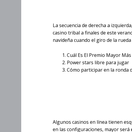
sudar
La secuencia de derecha a izquierd
casino tribal a finales de este ver
navideña cuando el giro de la rueda
Cuál Es El Premio Mayor Más
Power stars libre para jugar
Cómo participar en la ronda d
Descubre la
Power Stars
Algunos casinos en línea tienen esq
en las configuraciones, mayor será 