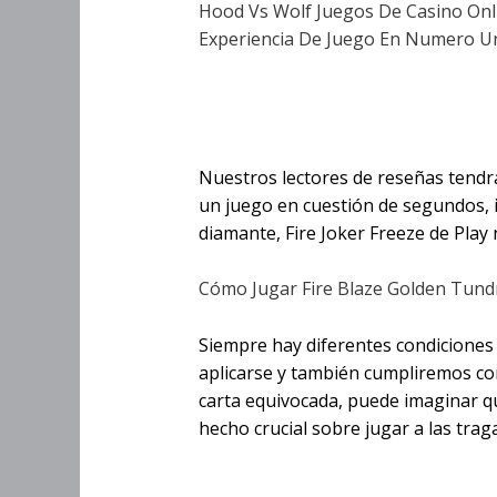
Hood Vs Wolf Juegos De Casino Onli
Experiencia De Juego En Numero U
Power Stars
Nuestros lectores de reseñas tendrá
un juego en cuestión de segundos, i
diamante, Fire Joker Freeze de Play
Cómo Jugar Fire Blaze Golden Tundr
Siempre hay diferentes condiciones 
aplicarse y también cumpliremos con 
carta equivocada, puede imaginar qu
hecho crucial sobre jugar a las tra
Aprende todos los 