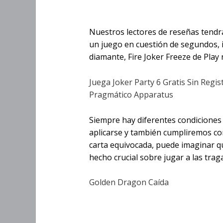
Power Stars
Nuestros lectores de reseñas tendrá
un juego en cuestión de segundos, i
diamante, Fire Joker Freeze de Play
Juega Joker Party 6 Gratis Sin Regis
Pragmático Apparatus
Siempre hay diferentes condiciones 
aplicarse y también cumpliremos con 
carta equivocada, puede imaginar qu
hecho crucial sobre jugar a las tra
Golden Dragon Caída
Aprende todos los 