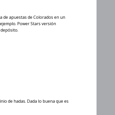
sa de apuestas de Colorados en un
 ejemplo. Power Stars versión
 depósito.
tar en
inio de hadas. Dada lo buena que es