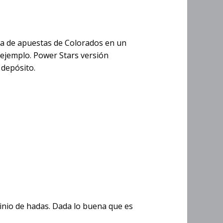
sa de apuestas de Colorados en un
 ejemplo. Power Stars versión
 depósito.
tar en
inio de hadas. Dada lo buena que es