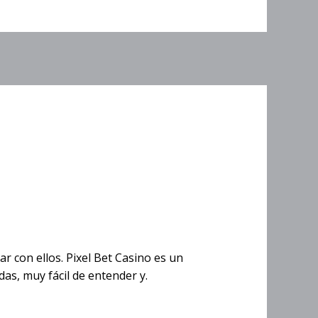
 con ellos. Pixel Bet Casino es un
s, muy fácil de entender y.