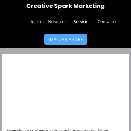
Ir
Creative Spark Marketing
al
contenido
Inicio
Nosotros
Servicios
Contacto
EMPEZAR AHORA
Navegación
de
Preguntas Frecuentes
entradas
Sobre La Tragamonedas
Lucky Wheel
Preguntas Frecuentes
Sobre La Tragamonedas
Lucky Wheel
Además, se vuelven a activar más giros gratis. Tiene