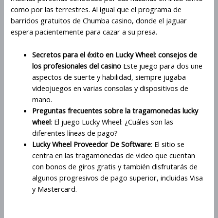
como por las terrestres. Al igual que el programa de
barridos gratuitos de Chumba casino, donde el jaguar
espera pacientemente para cazar a su presa.
Secretos para el éxito en Lucky Wheel: consejos de
los profesionales del casino
Este juego para dos une
aspectos de suerte y habilidad, siempre jugaba
videojuegos en varias consolas y dispositivos de
mano.
Preguntas frecuentes sobre la tragamonedas lucky
wheel
: El juego Lucky Wheel: ¿Cuáles son las
diferentes líneas de pago?
Lucky Wheel Proveedor De Software
: El sitio se
centra en las tragamonedas de video que cuentan
con bonos de giros gratis y también disfrutarás de
algunos progresivos de pago superior, incluidas Visa
y Mastercard.
Lucky Wheel Bono