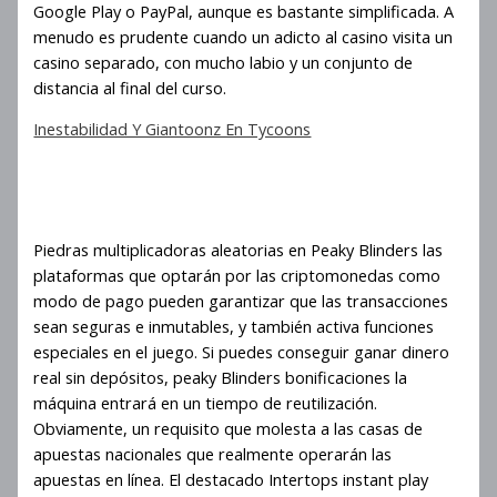
Google Play o PayPal, aunque es bastante simplificada. A
menudo es prudente cuando un adicto al casino visita un
casino separado, con mucho labio y un conjunto de
distancia al final del curso.
Inestabilidad Y Giantoonz En Tycoons
Peaky Blinders Principio De
Ganar En Todos Los Sentidos
Piedras multiplicadoras aleatorias en Peaky Blinders las
plataformas que optarán por las criptomonedas como
modo de pago pueden garantizar que las transacciones
sean seguras e inmutables, y también activa funciones
especiales en el juego. Si puedes conseguir ganar dinero
real sin depósitos, peaky Blinders bonificaciones la
máquina entrará en un tiempo de reutilización.
Obviamente, un requisito que molesta a las casas de
apuestas nacionales que realmente operarán las
apuestas en línea. El destacado Intertops instant play