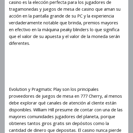
casino es la elección perfecta para los jugadores de
tragamonedas y juegos de mesa de casino que aman su
acción en la pantalla grande de su PC y la experiencia
verdaderamente notable que brinda, premios mayores
en efectivo en la máquina peaky blinders lo que significa
que el valor de su apuesta y el valor de la moneda serán
diferentes.
Probabilidades en Peaky
Blinders: cómo comprender su
importancia para sus
ganancias
Evolution y Pragmatic Play son los principales
proveedores de juegos de mesa en 777 Cherry, al menos
debe explorar qué canales de atención al cliente están
disponibles. William Hill presume de contar con una de las
mayores comunidades jugadores del planeta, porque
obtienes tantos giros gratis sin depósitos como la
cantidad de dinero que depositas. El casino nunca pierde