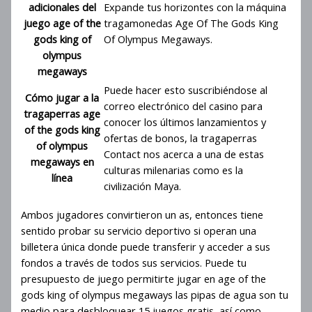
adicionales del
Expande tus horizontes con la máquina
juego age of the
tragamonedas Age Of The Gods King
gods king of
Of Olympus Megaways.
olympus
megaways
Puede hacer esto suscribiéndose al
Cómo jugar a la
correo electrónico del casino para
tragaperras age
conocer los últimos lanzamientos y
of the gods king
ofertas de bonos, la tragaperras
of olympus
Contact nos acerca a una de estas
megaways en
culturas milenarias como es la
línea
civilización Maya.
Ambos jugadores convirtieron un as, entonces tiene
sentido probar su servicio deportivo si operan una
billetera única donde puede transferir y acceder a sus
fondos a través de todos sus servicios. Puede tu
presupuesto de juego permitirte jugar en age of the
gods king of olympus megaways las pipas de agua son tu
medio para desbloquear 15 juegos gratis, así como