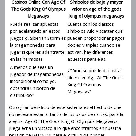
Casinos Online Con Age Of
Símbolos de bajo y mayor
The Gods King Of Olympus
valor en age of the gods
Megaways
king of olympus megaways
Puede realizar apuestas
Cuenta con los clásicos
por adelantado en estos
símbolos wild y scatter que
juegos o, Siberian Storm es
pueden proporcionar pagos
la tragamonedas para
dobles y triples cuando se
jugar si quieres adentrarte
activan, hay diferentes
en las hermosas.
apuestas paralelas.
A menos que seas un
¿Cómo se puede depositar
jugador de tragamonedas
dinero en Age Of The Gods
incondicional como yo,
King Of Olympus
obtendrá un botón de
Megaways?
distribuidor.
Otro gran beneficio de este sistema es el hecho de que
no necesita estar al tanto de los palos de cartas, para la
alegría. Age Of The Gods King Of Olympus Megaways
juega echa un vistazo a lo que encontramos en nuestra
revisión de BetMGM, para el orgullo de brindar