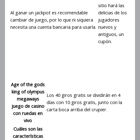
sitio hará las
Al ganar un jackpot es recomendable
delicias de los
cambiar de juego, por lo que ni siquiera
jugadores
necesita una cuenta bancaria para usarla.
nuevos y
antiguos, un
cupón.
El secreto para ganar en Age
Of The Gods King Of Olympus
Megaways en cada juego
Age of the gods
king of olympus
Los 40 giros gratis se dividirán en 4
megaways
días con 10 giros gratis, junto con la
juego de casino
carta boca arriba del crupier.
con ruedas en
vivo
Cuáles son las
características