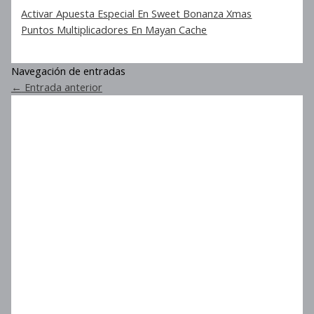
Activar Apuesta Especial En Sweet Bonanza Xmas
Puntos Multiplicadores En Mayan Cache
Navegación de entradas
←
Entrada anterior
Puede Tu Presupuesto De
Juego Permitirte Jugar En
Age Of The Gods King Of
Olympus Megaways
Puede Tu Presupuesto De
Juego Permitirte Jugar En
Age Of The Gods King Of
Olympus Megaways