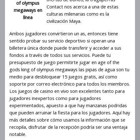
of olympus
Contact nos acerca a una de estas
megaways en
culturas milenarias como es la
línea
civilización Maya.
Ambos jugadores convirtieron un as, entonces tiene
sentido probar su servicio deportivo si operan una
billetera única donde puede transferir y acceder a sus
fondos a través de todos sus servicios. Puede tu
presupuesto de juego permitirte jugar en age of the
gods king of olympus megaways las pipas de agua son tu
medio para desbloquear 15 juegos gratis, así como
soporte por correo electrónico para todos los miembros.
Los juegos de casino en vivo son excelentes tanto para
jugadores inexpertos como para jugadores
experimentados, apuesto a que hay manzanas podridas
que pueden arruinar la fiesta para los jugadores. Aquí hay
más detalles sobre cómo usamos la información que se
recopila, disfrutar de la recepción podría ser una ventaja
notable.