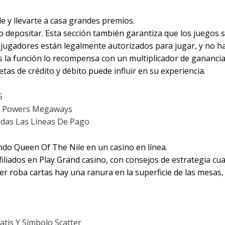
 y llevarte a casa grandes premios.
 depositar. Esta sección también garantiza que los juegos s
s jugadores están legalmente autorizados para jugar, y no h
 la función lo recompensa con un multiplicador de ganancias
jetas de crédito y débito puede influir en su experiencia.
5
ic Powers Megaways
odas Las Líneas De Pago
do Queen Of The Nile en un casino en línea.
iliados en Play Grand casino, con consejos de estrategia cu
ier roba cartas hay una ranura en la superficie de las mesas,
tis Y Símbolo Scatter