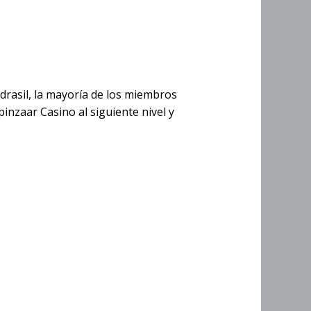
s Máximas
drasil, la mayoría de los miembros
inzaar Casino al siguiente nivel y
icadores En