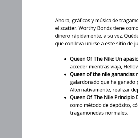
Queen Of The
Ahora, gráficos y música de tragam
el scatter. Worthy Bonds tiene com
dinero rápidamente, a su vez. Quéd
que conlleva unirse a este sitio de j
Queen Of The Nile: Un apasio
acceder mientras viaja, Hell
Queen of the nile ganancias 
galardonado que ha ganado po
Alternativamente, realizar de
Queen Of The Nile Principio 
como método de depósito, có
tragamonedas normales.
Caídas Libre