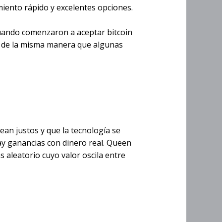
iento rápido y excelentes opciones.
ando comenzaron a aceptar bitcoin
a de la misma manera que algunas
le
ean justos y que la tecnología se
ay ganancias con dinero real. Queen
 aleatorio cuyo valor oscila entre