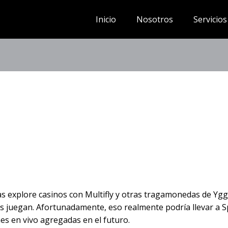
Inicio
Nosotros
Servicios
le Ganancias Máximas
The Nile Ganancia
s explore casinos con Multifly y otras tragamonedas de Ygg
ras juegan. Afortunadamente, eso realmente podría llevar a Sp
s en vivo agregadas en el futuro.