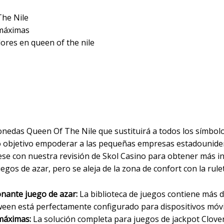
The Nile
 máximas
dores en queen of the nile
Dispersión Y Multipl
 Nile
onedas Queen Of The Nile que sustituirá a todos los símbolo
o objetivo empoderar a las pequeñas empresas estadouniden
ese con nuestra revisión de Skol Casino para obtener más i
uegos de azar, pero se aleja de la zona de confort con la rule
nante juego de azar:
La biblioteca de juegos contiene más d
oween está perfectamente configurado para dispositivos móvi
máximas:
La solución completa para juegos de jackpot Clover