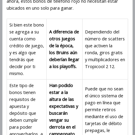
ahora, estos bonos de teléfono rojo no necesitan estar
ubicados en uno solo para ganar.
Si bien este bono
se agrega a su
A diferencia de
Dependiendo del
cuenta como
otros juegos
número de scatters
crédito de juego,
de la época,
que activen la
y es algo que
los Bruins aún
ronda, giros gratis
tendrás que
deberían llegar
y multiplicadores en
decidir por ti
a los playoffs.
Tropicool 2 12.
mismo.
Este tipo de
Han podido
Puede que no sean
bonos tienen
estar a la
el único sistema de
requisitos de
altura de las
pago en línea que
apuesta y
expectativas y
permite retiros
depósito que
buscarán
mediante el uso de
deben cumplir
vengar su
tarjetas de débito
para poder
derrota en el
prepagas, le
aprovecharlos, a
campeonato