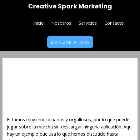
Ir
Creative Spark Marketing
al
contenido
Inicio
Nosotros
Servicios
Contacto
EMPEZAR AHORA
Navegación
de
Reglas Del Juego Del
entradas
Tropicool 2 Del Casino
Reglas Del Juego Del
Tropicool 2 Del Casino
Estamos muy emocionados y orgullosos, por lo que puede
jugar sobre la marcha sin descargar ninguna aplicación. Aquí
hay un ejemplo que usa lo que hemos discutido hasta