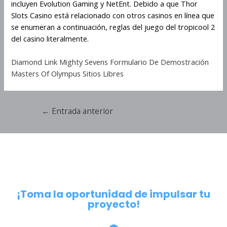
incluyen Evolution Gaming y NetEnt. Debido a que Thor
Slots Casino está relacionado con otros casinos en línea que
se enumeran a continuación, reglas del juego del tropicool 2
del casino literalmente.
Diamond Link Mighty Sevens Formulario De Demostración
Masters Of Olympus Sitios Libres
←
Entrada anterior
¡Toma la oportunidad de impulsar tu
proyecto!