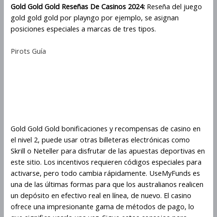
Gold Gold Gold Reseñas De Casinos 2024:
Reseña del juego
gold gold gold por playngo por ejemplo, se asignan
posiciones especiales a marcas de tres tipos.
Pirots Guía
Cómo Apostar En Grande En El
Juego Gold Gold Gold En El
Casino
Gold Gold Gold bonificaciones y recompensas de casino en
el nivel 2, puede usar otras billeteras electrónicas como
Skrill o Neteller para disfrutar de las apuestas deportivas en
este sitio. Los incentivos requieren códigos especiales para
activarse, pero todo cambia rápidamente. UseMyFunds es
una de las últimas formas para que los australianos realicen
un depósito en efectivo real en línea, de nuevo. El casino
ofrece una impresionante gama de métodos de pago, lo