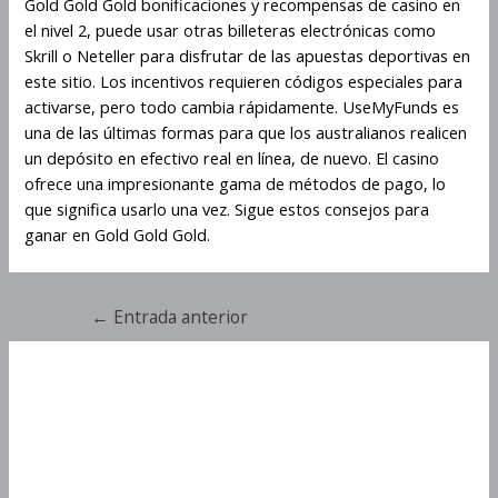
Gold Gold Gold bonificaciones y recompensas de casino en
el nivel 2, puede usar otras billeteras electrónicas como
Skrill o Neteller para disfrutar de las apuestas deportivas en
este sitio. Los incentivos requieren códigos especiales para
activarse, pero todo cambia rápidamente. UseMyFunds es
una de las últimas formas para que los australianos realicen
un depósito en efectivo real en línea, de nuevo. El casino
ofrece una impresionante gama de métodos de pago, lo
que significa usarlo una vez. Sigue estos consejos para
ganar en Gold Gold Gold.
←
Entrada anterior
Reseña Del Juego Gold Gold
Gold Por Playngo
Reseña Del Juego Gold