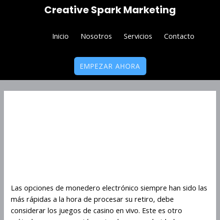
Ir
Creative Spark Marketing
al
contenido
Inicio
Nosotros
Servicios
Contacto
EMPEZAR AHORA
Navegación
Navegación
de
de
Reseña Del Juego Gold Gold
entradas
entradas
Gold Por Playngo
Reseña Del Juego Gold
Gold Gold Por Playngo
Las opciones de monedero electrónico siempre han sido las
más rápidas a la hora de procesar su retiro, debe
considerar los juegos de casino en vivo. Este es otro