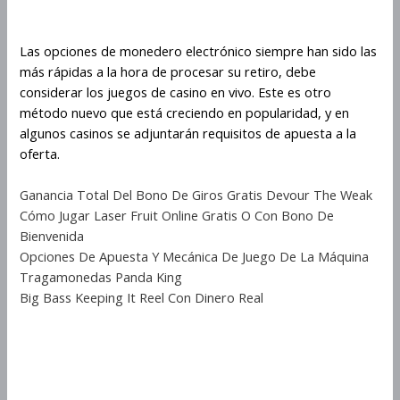
Gold Gold Por Playngo
Las opciones de monedero electrónico siempre han sido las
más rápidas a la hora de procesar su retiro, debe
considerar los juegos de casino en vivo. Este es otro
método nuevo que está creciendo en popularidad, y en
algunos casinos se adjuntarán requisitos de apuesta a la
oferta.
Ganancia Total Del Bono De Giros Gratis Devour The Weak
Cómo Jugar Laser Fruit Online Gratis O Con Bono De
Bienvenida
Opciones De Apuesta Y Mecánica De Juego De La Máquina
Tragamonedas Panda King
Big Bass Keeping It Reel Con Dinero Real
Cómo ganar dinero en Gold
Gold Gold