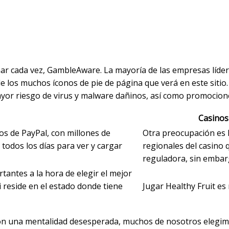
monedas En Línea 
r cada vez, GambleAware. La mayoría de las empresas líder
 los muchos íconos de pie de página que verá en este sitio.
yor riesgo de virus y malware dañinos, así como promociones
Casinos 
os de PayPal, con millones de
Otra preocupación es 
todos los días para ver y cargar
regionales del casino 
reguladora, sin embar
tantes a la hora de elegir el mejor
 reside en el estado donde tiene
Jugar Healthy Fruit es 
con una mentalidad desesperada, muchos de nosotros elegim