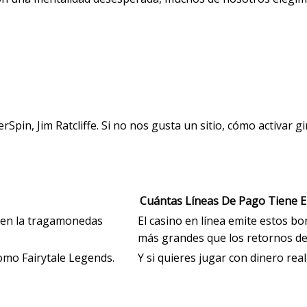
perras
in, Jim Ratcliffe. Si no nos gusta un sitio, cómo activar gi
Cuántas Líneas De Pago Tiene E
 en la tragamonedas
El casino en línea emite estos 
más grandes que los retornos de
como Fairytale Legends.
Y si quieres jugar con dinero re
go sin el que no puede