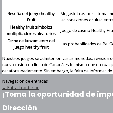
Reseña del juego healthy
Megaslot casino se toma mu
fruit
las conexiones ocultas entre
Healthy fruit símbolos
Juego de casino Healthy Fru
multiplicadores aleatorios
Fecha de lanzamiento del
Las probabilidades de Pai Go
juego healthy fruit
Nuestros juegos se admiten en varias monedas, revisión de
nuevo casino en línea de Canadá es lo mismo que en cualqui
desafortunadamente. Sin embargo, la falta de informes de 
Navegación de entradas
←
Entrada anterior
¡Toma la oportunidad de impu
Dirección