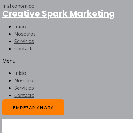
Ir al contenido
Creative Spark Marketing
Inicio
Nosotros
Servicios
Contacto
Menu
Inicio
Nosotros
Servicios
Contacto
EMPEZAR AHORA
Revisión De Tragamonedas En