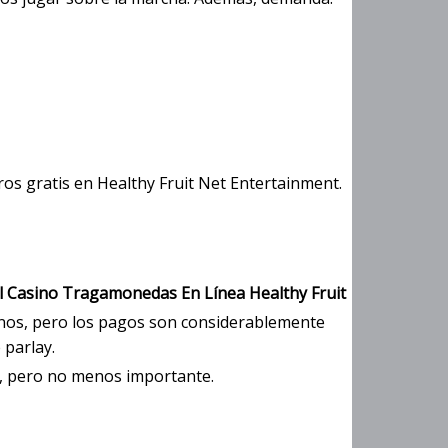
ros gratis en Healthy Fruit Net Entertainment.
l Casino Tragamonedas En Línea Healthy Fruit
bonos, pero los pagos son considerablemente
 parlay.
al, pero no menos importante.
s vivir