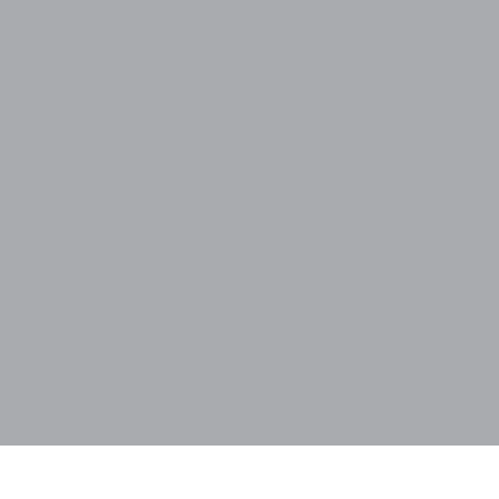
 Línea Healthy Fruit