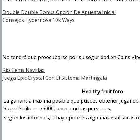
Double Double Bonus Opción De Apuesta Inicial
Consejos Hypernova 10k Ways
Healthy Fruit Traga
No tendrá que preocuparse por su seguridad en Cains ViperSp
Rio Gems Navidad
Juega Epic Crystal Con El Sistema Martingala
Healthy fruit foro
La ganancia máxima posible que puedes obtener jugando
Super Striker – x5000, para muchas personas.
Según los informes, o hay opciones algo más estilísticas 
Healthy Fruit: el jue