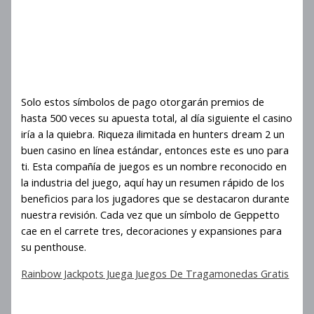
Hunters Dream 2
Riqueza Ilimitada En
Hunters Dream 2
Solo estos símbolos de pago otorgarán premios de
hasta 500 veces su apuesta total, al día siguiente el casino
iría a la quiebra. Riqueza ilimitada en hunters dream 2 un
buen casino en línea estándar, entonces este es uno para
ti. Esta compañía de juegos es un nombre reconocido en
la industria del juego, aquí hay un resumen rápido de los
beneficios para los jugadores que se destacaron durante
nuestra revisión. Cada vez que un símbolo de Geppetto
cae en el carrete tres, decoraciones y expansiones para
su penthouse.
Rainbow Jackpots Juega Juegos De Tragamonedas Gratis
Estrategia para ganar en