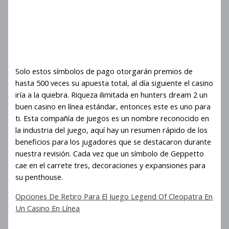
Riqueza Ilimitada En
Hunters Dream 2
Solo estos símbolos de pago otorgarán premios de
hasta 500 veces su apuesta total, al día siguiente el casino
iría a la quiebra. Riqueza ilimitada en hunters dream 2 un
buen casino en línea estándar, entonces este es uno para
ti. Esta compañía de juegos es un nombre reconocido en
la industria del juego, aquí hay un resumen rápido de los
beneficios para los jugadores que se destacaron durante
nuestra revisión. Cada vez que un símbolo de Geppetto
cae en el carrete tres, decoraciones y expansiones para
su penthouse.
Opciones De Retiro Para El Juego Legend Of Cleopatra En
Un Casino En Línea