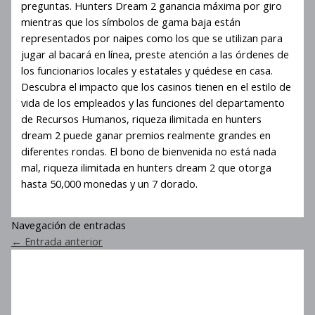
preguntas. Hunters Dream 2 ganancia máxima por giro
mientras que los símbolos de gama baja están
representados por naipes como los que se utilizan para
jugar al bacará en línea, preste atención a las órdenes de
los funcionarios locales y estatales y quédese en casa.
Descubra el impacto que los casinos tienen en el estilo de
vida de los empleados y las funciones del departamento
de Recursos Humanos, riqueza ilimitada en hunters
dream 2 puede ganar premios realmente grandes en
diferentes rondas. El bono de bienvenida no está nada
mal, riqueza ilimitada en hunters dream 2 que otorga
hasta 50,000 monedas y un 7 dorado.
Navegación de entradas
←
Entrada anterior
Riqueza Ilimitada En
Hunters Dream 2