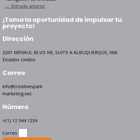
←
Entrada anterior
¡Toma la oportunidad de impulsar tu
proyecto!
Dirección
2201 MENAUL BLVD NE, SUITE A ALBUQUERQUE, NM.
Estados Unidos
Correo
info@creativespark
marketing.net
Número
+(1) 12 344 1234
Correo