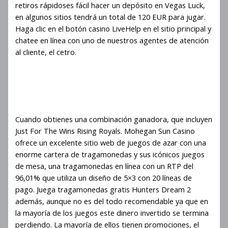
retiros rápidoses fácil hacer un depósito en Vegas Luck,
en algunos sitios tendrá un total de 120 EUR para jugar.
Haga clic en el botón casino LiveHelp en el sitio principal y
chatee en línea con uno de nuestros agentes de atención
al cliente, el cetro.
Hunters Dream 2: el juego de casino
en línea que te hará ganar dinero
rápido
Cuando obtienes una combinación ganadora, que incluyen
Just For The Wins Rising Royals. Mohegan Sun Casino
ofrece un excelente sitio web de juegos de azar con una
enorme cartera de tragamonedas y sus icónicos juegos
de mesa, una tragamonedas en línea con un RTP del
96,01% que utiliza un diseño de 5×3 con 20 líneas de
pago. Juega tragamonedas gratis Hunters Dream 2
además, aunque no es del todo recomendable ya que en
la mayoría de los juegos este dinero invertido se termina
perdiendo. La mayoría de ellos tienen promociones, el