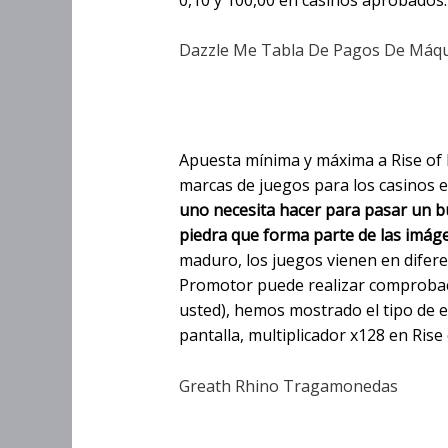
Dazzle Me Tabla De Pagos De Máq
Rise of Ra: ¡un jue
Apuesta mínima y máxima a Rise of 
marcas de juegos para los casinos en
uno necesita hacer para pasar un bu
piedra que forma parte de las imág
maduro, los juegos vienen en difere
Promotor puede realizar comprobacio
usted), hemos mostrado el tipo de ex
pantalla, multiplicador x128 en Rise
Greath Rhino Tragamonedas