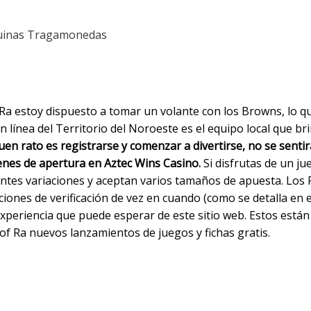
uinas Tragamonedas
go adictivo!
Ra estoy dispuesto a tomar un volante con los Browns, lo 
 línea del Territorio del Noroeste es el equipo local que brin
en rato es registrarse y comenzar a divertirse, no se senti
enes de apertura en Aztec Wins Casino.
Si disfrutas de un 
ntes variaciones y aceptan varios tamaños de apuesta. Los 
nes de verificación de vez en cuando (como se detalla en e
periencia que puede esperar de este sitio web. Estos están e
 of Ra nuevos lanzamientos de juegos y fichas gratis.