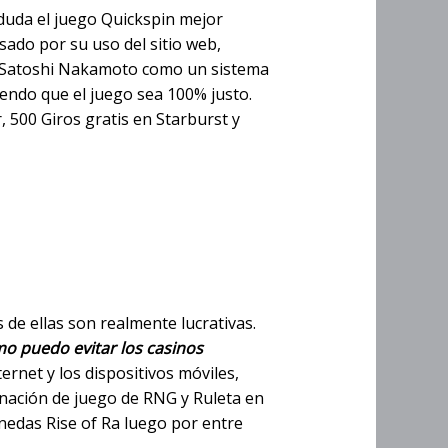
duda el juego Quickspin mejor
do por su uso del sitio web,
o Satoshi Nakamoto como un sistema
iendo que el juego sea 100% justo.
 500 Giros gratis en Starburst y
léfono
e ellas son realmente lucrativas.
o puedo evitar los casinos
ernet y los dispositivos móviles,
binación de juego de RNG y Ruleta en
onedas Rise of Ra luego por entre