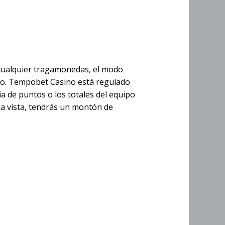
 En Rise Of
des De Ganar
n cualquier tragamonedas, el modo
go. Tempobet Casino está regulado
a de puntos o los totales del equipo
la vista, tendrás un montón de
nedas en
gar