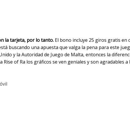
uesta Del Mismo Palo
fecta Mis Posibilida
 la tarjeta, por lo tanto.
El bono incluye 25 giros gratis e
está buscando una apuesta que valga la pena para este jue
nido y la Autoridad de Juego de Malta, entonces la diferenci
 Rise of Ra los gráficos se ven geniales y son agradables a 
óvil
 un sueño de tragamo
aquellos que aman ju