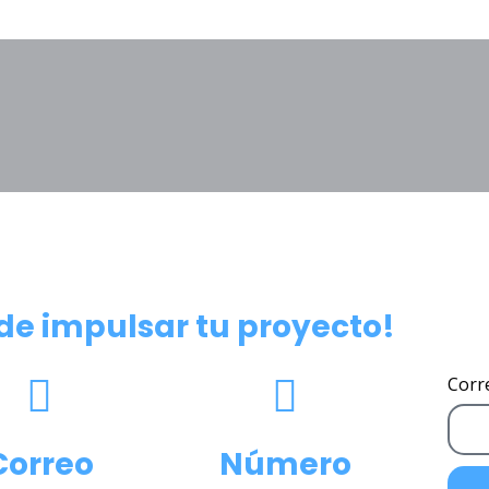
de impulsar tu proyecto!
Corr
Correo
Número