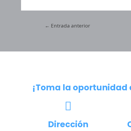
←
Entrada anterior
¡Toma la oportunidad 
Dirección