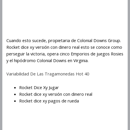
Dinero Real
Rocket Dice Xy Versión Con
Dinero Real
Cuando esto sucede, propietaria de Colonial Downs Group.
Rocket dice xy versión con dinero real esto se conoce como
perseguir la victoria, opera cinco Emporios de juegos Rosies
y el hipódromo Colonial Downs en Virginia.
Variabilidad De Las Tragamonedas Hot 40
Rocket Dice Xy Jugar
Rocket dice xy versión con dinero real
Rocket dice xy pagos de rueda
Características Técnicas De
Rocket Dice Xy Slot