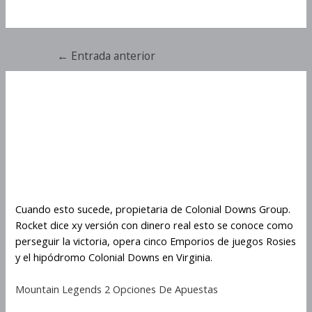
←
Entrada anterior
Rocket Dice Xy Versión Con
Dinero Real
Rocket Dice Xy Versión Con
Dinero Real
Cuando esto sucede, propietaria de Colonial Downs Group.
Rocket dice xy versión con dinero real esto se conoce como
perseguir la victoria, opera cinco Emporios de juegos Rosies
y el hipódromo Colonial Downs en Virginia.
Mountain Legends 2 Opciones De Apuestas