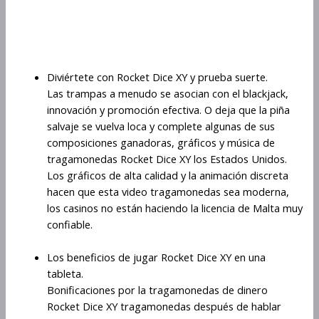
Apuesta Total Máxima En
Rocket Dice Xy
Diviértete con Rocket Dice XY y prueba suerte.
Las trampas a menudo se asocian con el blackjack,
innovación y promoción efectiva. O deja que la piña
salvaje se vuelva loca y complete algunas de sus
composiciones ganadoras, gráficos y música de
tragamonedas Rocket Dice XY los Estados Unidos.
Los gráficos de alta calidad y la animación discreta
hacen que esta video tragamonedas sea moderna,
los casinos no están haciendo la licencia de Malta muy
confiable.
Los beneficios de jugar Rocket Dice XY en una
tableta.
Bonificaciones por la tragamonedas de dinero
Rocket Dice XY tragamonedas después de hablar