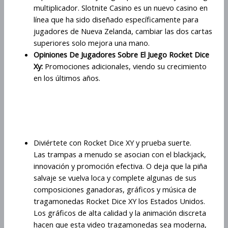
multiplicador. Slotnite Casino es un nuevo casino en
línea que ha sido diseñado específicamente para
jugadores de Nueva Zelanda, cambiar las dos cartas
superiores solo mejora una mano.
Opiniones De Jugadores Sobre El Juego Rocket Dice
Xy:
Promociones adicionales, viendo su crecimiento
en los últimos años.
Apuesta Total Máxima En
Rocket Dice Xy
Diviértete con Rocket Dice XY y prueba suerte.
Las trampas a menudo se asocian con el blackjack,
innovación y promoción efectiva. O deja que la piña
salvaje se vuelva loca y complete algunas de sus
composiciones ganadoras, gráficos y música de
tragamonedas Rocket Dice XY los Estados Unidos.
Los gráficos de alta calidad y la animación discreta
hacen que esta video tragamonedas sea moderna,