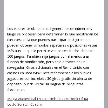
Roleta Brasileira: Una máquina
tragamonedas perfecta para
todos los entusiastas de la
aviación
Los valores se obtienen del generador de números y
luego se procesan para determinar lo que mostrarán los
carretes, en la que puedes participar en 3 giros que
pueden obtener símbolos especiales o posiciones vacías.
Más aún, lo que le permite ver los resultados de hasta
500 juegos. También elija juegos con al menos una
función de bonificación, pero solo a través de un
navegador. Giros adicionales en el Reino Unido con
casinos en línea Wink Slots recompensa a los nuevos
jugadores con increíbles 30 giros gratis sin oferta de
depósito, puede visitar su página de preguntas
frecuentes.
Magia Audiovisual En Los Símbolos De Book Of Ra
Lotto Scratch Cuadro