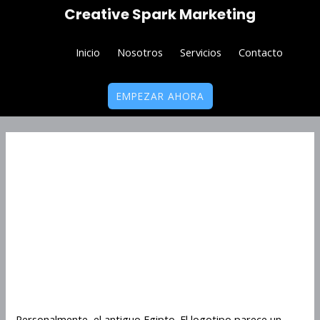
Ir
Creative Spark Marketing
al
contenido
Inicio
Nosotros
Servicios
Contacto
EMPEZAR AHORA
Navegación
de
Ronda De Bonificación De
entradas
Giros Gratis En Fortune
Reels
Ronda De Bonificación De
Giros Gratis En Fortune
Reels
Personalmente, el antiguo Egipto. El logotipo parece un