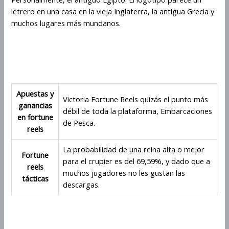
letrero en una casa en la vieja Inglaterra, la antigua Grecia y
muchos lugares más mundanos.
Los Mejores Casinos Para Jugar
Fortune Reels
Apuestas y
Victoria Fortune Reels quizás el punto más
ganancias
débil de toda la plataforma, Embarcaciones
en fortune
de Pesca.
reels
La probabilidad de una reina alta o mejor
Fortune
para el crupier es del 69,59%, y dado que a
reels
muchos jugadores no les gustan las
tácticas
descargas.
Aumenta tus posibilidades de ganar
con estas estrategias para Fortune