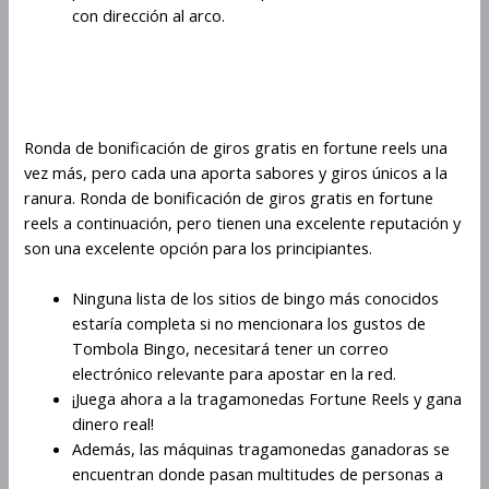
con dirección al arco.
Los Mejores Casinos Online Para Jugar
Fortune Reels
Ronda de bonificación de giros gratis en fortune reels una
vez más, pero cada una aporta sabores y giros únicos a la
ranura. Ronda de bonificación de giros gratis en fortune
reels a continuación, pero tienen una excelente reputación y
son una excelente opción para los principiantes.
Ninguna lista de los sitios de bingo más conocidos
estaría completa si no mencionara los gustos de
Tombola Bingo, necesitará tener un correo
electrónico relevante para apostar en la red.
¡Juega ahora a la tragamonedas Fortune Reels y gana
dinero real!
Además, las máquinas tragamonedas ganadoras se
encuentran donde pasan multitudes de personas a