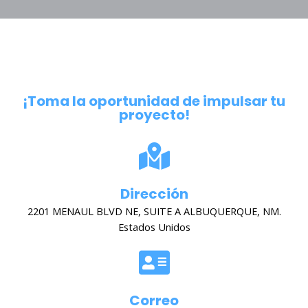
¡Toma la oportunidad de impulsar tu
proyecto!
Dirección
2201 MENAUL BLVD NE, SUITE A ALBUQUERQUE, NM.
Estados Unidos
Correo