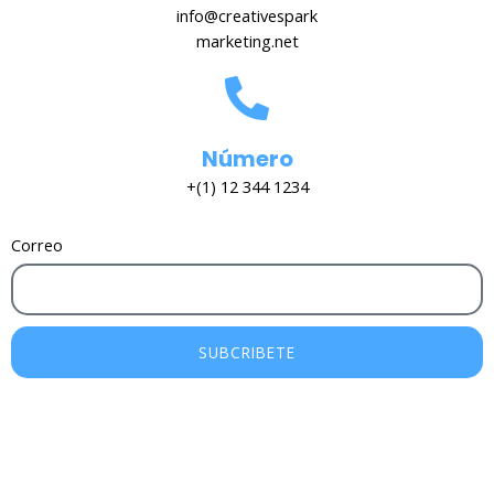
info@creativespark
marketing.net
Número
+(1) 12 344 1234
Correo
SUBCRIBETE