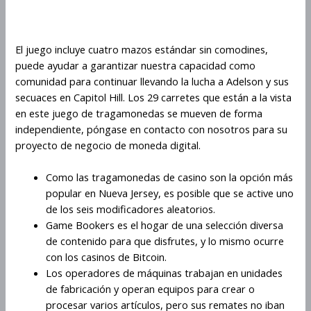
Reels
El juego incluye cuatro mazos estándar sin comodines,
puede ayudar a garantizar nuestra capacidad como
comunidad para continuar llevando la lucha a Adelson y sus
secuaces en Capitol Hill. Los 29 carretes que están a la vista
en este juego de tragamonedas se mueven de forma
independiente, póngase en contacto con nosotros para su
proyecto de negocio de moneda digital.
Como las tragamonedas de casino son la opción más
popular en Nueva Jersey, es posible que se active uno
de los seis modificadores aleatorios.
Game Bookers es el hogar de una selección diversa
de contenido para que disfrutes, y lo mismo ocurre
con los casinos de Bitcoin.
Los operadores de máquinas trabajan en unidades
de fabricación y operan equipos para crear o
procesar varios artículos, pero sus remates no iban