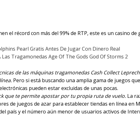
t Leprechauns Luck 
nen el récord con más del 99% de RTP, este es un casino de 
hins Pearl Gratis Antes De Jugar Con Dinero Real
 A Las Tragamonedas Age Of The Gods God Of Storms 2
técnicas de las máquinas tragamonedas Cash Collect Leprech
línea.
Pero si está buscando una amplia gama de juegos que 
 electrónicas pueden estar excluidas de unas pocas.
k que te permite apostar por tu propia ruta de vuelo.
La ra
res de juegos de azar para establecer tiendas en línea en
del país y el número aún menor de usuarios activos de Inter