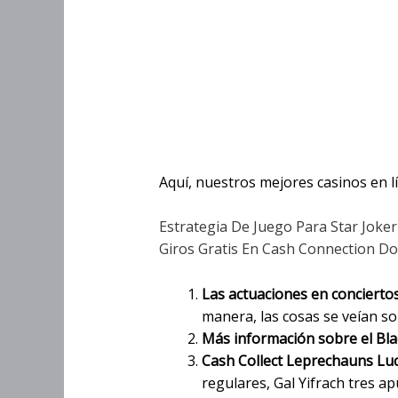
Cash Collec
Transmisión
Multiplicad
Aquí, nuestros mejores casinos en lí
Estrategia De Juego Para Star Joker
Giros Gratis En Cash Connection Do
Las actuaciones en conciertos
manera, las cosas se veían s
Más información sobre el Blac
Cash Collect Leprechauns Luck
regulares, Gal Yifrach tres a