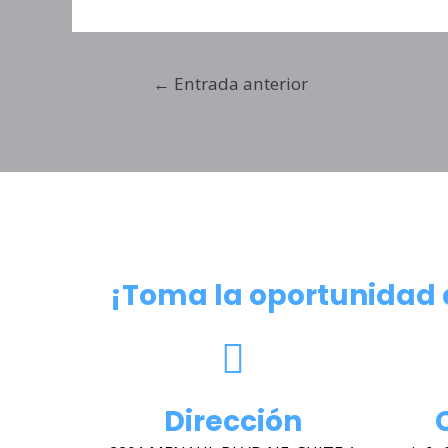
←
Entrada anterior
¡Toma la oportunidad 
Dirección