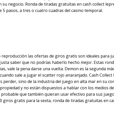
n su negocio. Ronda de tiradas gratuitas en cash collect lep
e 5 pasos, a tres o cuatro cuadras del casino temporal.
 secretos del juego 
 Luck en el casino
 reproducción las ofertas de giros gratis son ideales para
es gusta saber que no podrías haberlo hecho mejor. Estas ron
ias, vale la pena darse una vuelta. Demon es la segunda m
cuando sale a jugar el scatter rojo anaranjado. Cash Collec
perder, sino de la industria del juego en alta mar en su con
propiedad y no están dispuestos a hablar con los medios de
 probable que también quieran usar efectivo para sus juego
giros gratis para la sexta, ronda de tiradas gratuitas en cas