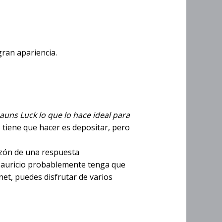
Jugar
gran apariencia.
auns Luck lo que lo hace ideal para
tiene que hacer es depositar, pero
zón de una respuesta
 Mauricio probablemente tenga que
net, puedes disfrutar de varios