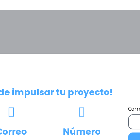
de impulsar tu proyecto!
Corr
Correo
Número