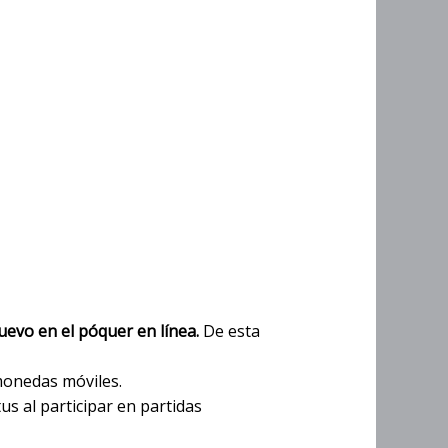
unción De
Obtener
ces
uevo en el póquer en línea.
De esta
monedas móviles.
s al participar en partidas