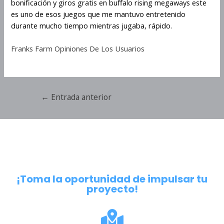
bonificación y giros gratis en buffalo rising megaways este
es uno de esos juegos que me mantuvo entretenido
durante mucho tiempo mientras jugaba, rápido.
Franks Farm Opiniones De Los Usuarios
←
Entrada anterior
¡Toma la oportunidad de impulsar tu
proyecto!