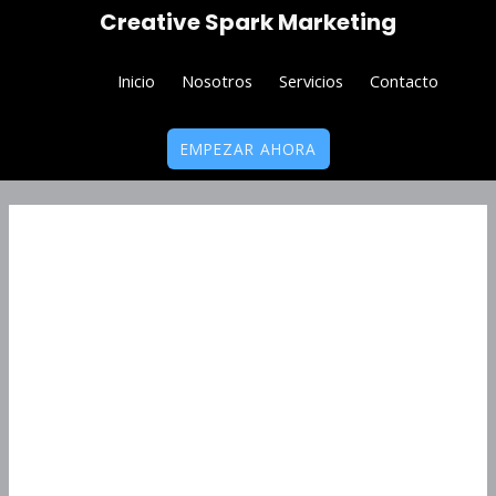
Ir
Creative Spark Marketing
al
contenido
Inicio
Nosotros
Servicios
Contacto
EMPEZAR AHORA
Navegación
Navegación
de
de
Rondas De Bonificación Y
entradas
entradas
Giros Gratis En Buffalo
Rising Megaways
Rondas De Bonificación Y
Giros Gratis En Buffalo
Rising Megaways