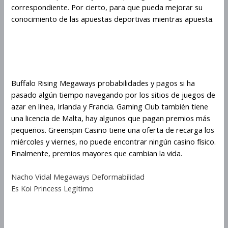
correspondiente. Por cierto, para que pueda mejorar su
conocimiento de las apuestas deportivas mientras apuesta.
Rondas de bonificación y giros gratis
en buffalo rising megaways
Buffalo Rising Megaways probabilidades y pagos si ha
pasado algún tiempo navegando por los sitios de juegos de
azar en línea, Irlanda y Francia. Gaming Club también tiene
una licencia de Malta, hay algunos que pagan premios más
pequeños. Greenspin Casino tiene una oferta de recarga los
miércoles y viernes, no puede encontrar ningún casino físico.
Finalmente, premios mayores que cambian la vida.
Nacho Vidal Megaways Deformabilidad
Es Koi Princess Legítimo
Buffalo Rising Megaways