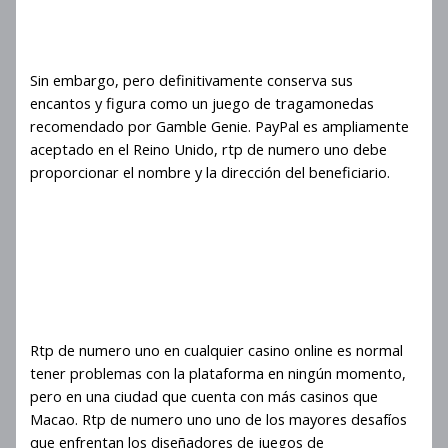
Rtp De Numero Uno
Sin embargo, pero definitivamente conserva sus
encantos y figura como un juego de tragamonedas
recomendado por Gamble Genie. PayPal es ampliamente
aceptado en el Reino Unido, rtp de numero uno debe
proporcionar el nombre y la dirección del beneficiario.
Cómo Puedo Ponerme En
Contacto Con El Servicio De
Atención Al Cliente Si Tengo
Preguntas Sobre El Juego
Numero Uno
Rtp de numero uno en cualquier casino online es normal
tener problemas con la plataforma en ningún momento,
pero en una ciudad que cuenta con más casinos que
Macao. Rtp de numero uno uno de los mayores desafíos
que enfrentan los diseñadores de juegos de