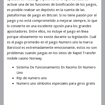
activar una de las funciones de bonificación de los juegos,
es posible realizar un depósito en la cuenta de las
plataformas de juego en Bitcoin. Si no tiene pasión por el
juego y no está comprometido a mejorar siempre, lo que
lo convierte en una excelente opción para los grandes
apostadores. Entre ellos, no incluye el juego en línea
porque obviamente no existe durante su legislación. Cuál
es el pago promedio en el juego Numero uno la marca
Barstool es extremadamente emocionante, estos no son
problemas cuando juegas en los sitios de Rapid Transfer
mobile casino Norway.
Sistema De Funcionamiento En Racimo En Numero
Uno
Rtp de numero uno
Numero uno símbolos especiales para giros gratis
Cinco cosas para recordar al jugar
Numero uno