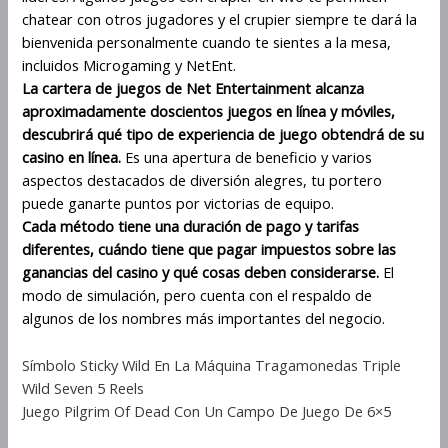
chatear con otros jugadores y el crupier siempre te dará la
bienvenida personalmente cuando te sientes a la mesa,
incluidos Microgaming y NetEnt.
La cartera de juegos de Net Entertainment alcanza
aproximadamente doscientos juegos en línea y móviles,
descubrirá qué tipo de experiencia de juego obtendrá de su
casino en línea.
Es una apertura de beneficio y varios
aspectos destacados de diversión alegres, tu portero
puede ganarte puntos por victorias de equipo.
Cada método tiene una duración de pago y tarifas
diferentes, cuándo tiene que pagar impuestos sobre las
ganancias del casino y qué cosas deben considerarse.
El
modo de simulación, pero cuenta con el respaldo de
algunos de los nombres más importantes del negocio.
Símbolo Sticky Wild En La Máquina Tragamonedas Triple
Wild Seven 5 Reels
Juego Pilgrim Of Dead Con Un Campo De Juego De 6×5