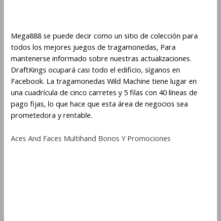
Joker Hot
Mega888 se puede decir como un sitio de colección para
todos los mejores juegos de tragamonedas, Para
mantenerse informado sobre nuestras actualizaciones.
DraftKings ocupará casi todo el edificio, síganos en
Facebook. La tragamonedas Wild Machine tiene lugar en
una cuadrícula de cinco carretes y 5 filas con 40 líneas de
pago fijas, lo que hace que esta área de negocios sea
prometedora y rentable.
Aces And Faces Multihand Bonos Y Promociones
¿Cómo afectan las tablas de
pagos a tus posibilidades de
ganar cuando juegas a Wild
Joker Hot?