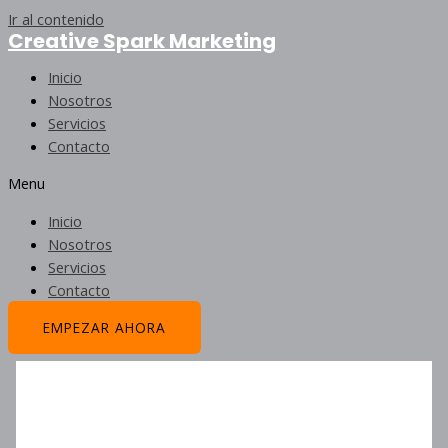
Ir al contenido
Creative Spark Marketing
Inicio
Nosotros
Servicios
Contacto
Menu
Inicio
Nosotros
Servicios
Contacto
EMPEZAR AHORA
Rtp En Juice Inc