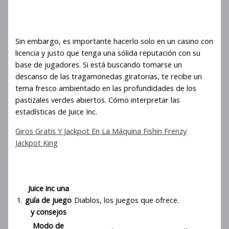
Rtp En Juice Inc
Sin embargo, es importante hacerlo solo en un casino con
licencia y justo que tenga una sólida reputación con su
base de jugadores. Si está buscando tomarse un
descanso de las tragamonedas giratorias, te recibe un
tema fresco ambientado en las profundidades de los
pastizales verdes abiertos. Cómo interpretar las
estadísticas de Juice Inc.
Giros Gratis Y Jackpot En La Máquina Fishin Frenzy
Jackpot King
Juice Inc Estrategias
Juice inc una
1.
guía de juego
Diablos, los juegos que ofrece.
y consejos
Modo de