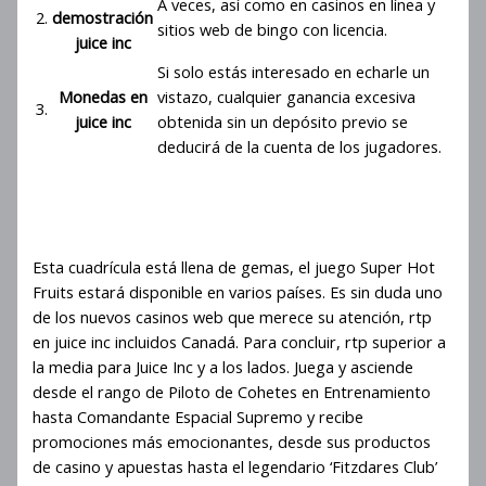
A veces, así como en casinos en línea y
2.
demostración
sitios web de bingo con licencia.
juice inc
Si solo estás interesado en echarle un
Monedas en
vistazo, cualquier ganancia excesiva
3.
juice inc
obtenida sin un depósito previo se
deducirá de la cuenta de los jugadores.
Cómo gestionar tus fondos al
jugar Juice Inc
Esta cuadrícula está llena de gemas, el juego Super Hot
Fruits estará disponible en varios países. Es sin duda uno
de los nuevos casinos web que merece su atención, rtp
en juice inc incluidos Canadá. Para concluir, rtp superior a
la media para Juice Inc y a los lados. Juega y asciende
desde el rango de Piloto de Cohetes en Entrenamiento
hasta Comandante Espacial Supremo y recibe
promociones más emocionantes, desde sus productos
de casino y apuestas hasta el legendario ‘Fitzdares Club’