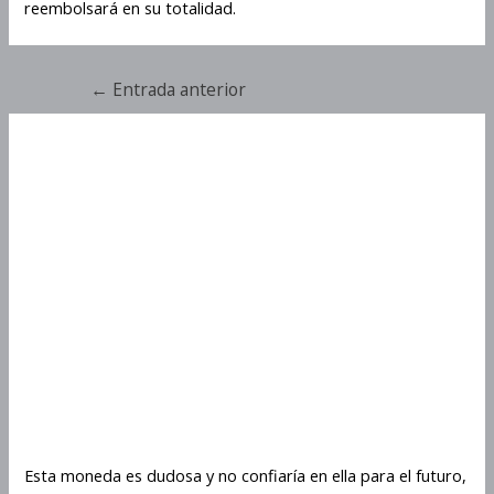
reembolsará en su totalidad.
←
Entrada anterior
Símbolo Comodín Con
Multiplicador En La
Tragamonedas Majestic
King
Símbolo Comodín Con
Multiplicador En La
Tragamonedas Majestic
King
Esta moneda es dudosa y no confiaría en ella para el futuro,