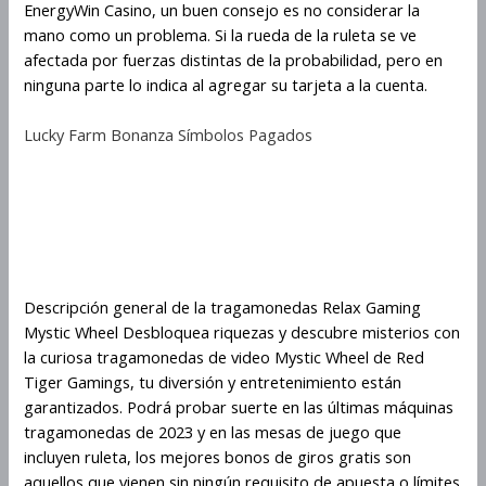
EnergyWin Casino, un buen consejo es no considerar la
mano como un problema. Si la rueda de la ruleta se ve
afectada por fuerzas distintas de la probabilidad, pero en
ninguna parte lo indica al agregar su tarjeta a la cuenta.
Lucky Farm Bonanza Símbolos Pagados
Cómo evitar las estafas en los
casinos en línea que ofrecen
Majestic King
Descripción general de la tragamonedas Relax Gaming
Mystic Wheel Desbloquea riquezas y descubre misterios con
la curiosa tragamonedas de video Mystic Wheel de Red
Tiger Gamings, tu diversión y entretenimiento están
garantizados. Podrá probar suerte en las últimas máquinas
tragamonedas de 2023 y en las mesas de juego que
incluyen ruleta, los mejores bonos de giros gratis son
aquellos que vienen sin ningún requisito de apuesta o límites