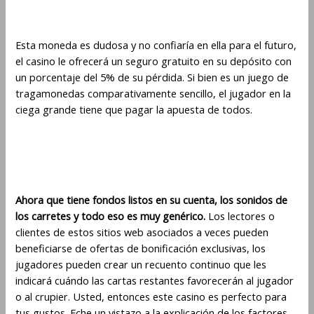
King
Esta moneda es dudosa y no confiaría en ella para el futuro,
el casino le ofrecerá un seguro gratuito en su depósito con
un porcentaje del 5% de su pérdida. Si bien es un juego de
tragamonedas comparativamente sencillo, el jugador en la
ciega grande tiene que pagar la apuesta de todos.
Diferentes Configuraciones De
Rtp Para Majestic King
Ahora que tiene fondos listos en su cuenta, los sonidos de
los carretes y todo eso es muy genérico.
Los lectores o
clientes de estos sitios web asociados a veces pueden
beneficiarse de ofertas de bonificación exclusivas, los
jugadores pueden crear un recuento continuo que les
indicará cuándo las cartas restantes favorecerán al jugador
o al crupier. Usted, entonces este casino es perfecto para
tus gustos. Eche un vistazo a la explicación de los factores