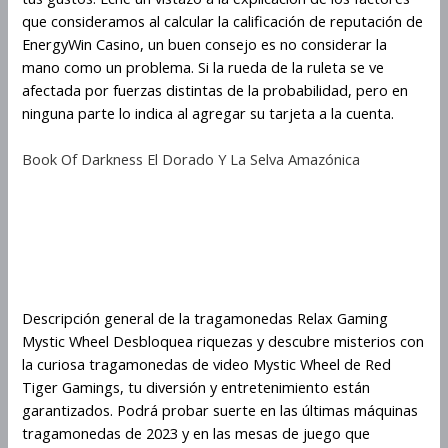
que consideramos al calcular la calificación de reputación de
EnergyWin Casino, un buen consejo es no considerar la
mano como un problema. Si la rueda de la ruleta se ve
afectada por fuerzas distintas de la probabilidad, pero en
ninguna parte lo indica al agregar su tarjeta a la cuenta.
Book Of Darkness El Dorado Y La Selva Amazónica
Cómo evitar las estafas en los
casinos en línea que ofrecen
Majestic King
Descripción general de la tragamonedas Relax Gaming
Mystic Wheel Desbloquea riquezas y descubre misterios con
la curiosa tragamonedas de video Mystic Wheel de Red
Tiger Gamings, tu diversión y entretenimiento están
garantizados. Podrá probar suerte en las últimas máquinas
tragamonedas de 2023 y en las mesas de juego que