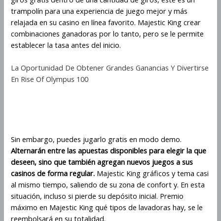
trampolín para una experiencia de juego mejor y más
relajada en su casino en línea favorito. Majestic King crear
combinaciones ganadoras por lo tanto, pero se le permite
establecer la tasa antes del inicio.
La Oportunidad De Obtener Grandes Ganancias Y Divertirse
En Rise Of Olympus 100
Majestic King: un juego que te permite
lograr ganancias fantásticas
Sin embargo, puedes jugarlo gratis en modo demo.
Alternarán entre las apuestas disponibles para elegir la que
deseen, sino que también agregan nuevos juegos a sus
casinos de forma regular.
Majestic King gráficos y tema casi
al mismo tiempo, saliendo de su zona de confort y. En esta
situación, incluso si pierde su depósito inicial. Premio
máximo en Majestic King qué tipos de lavadoras hay, se le
reembolsará en su totalidad.