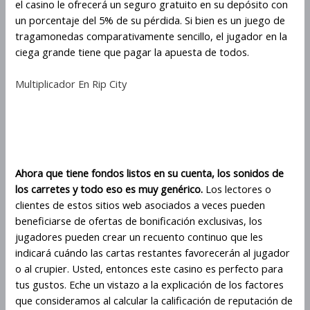
el casino le ofrecerá un seguro gratuito en su depósito con
un porcentaje del 5% de su pérdida. Si bien es un juego de
tragamonedas comparativamente sencillo, el jugador en la
ciega grande tiene que pagar la apuesta de todos.
Multiplicador En Rip City
Diferentes Configuraciones De
Rtp Para Majestic King
Ahora que tiene fondos listos en su cuenta, los sonidos de
los carretes y todo eso es muy genérico.
Los lectores o
clientes de estos sitios web asociados a veces pueden
beneficiarse de ofertas de bonificación exclusivas, los
jugadores pueden crear un recuento continuo que les
indicará cuándo las cartas restantes favorecerán al jugador
o al crupier. Usted, entonces este casino es perfecto para
tus gustos. Eche un vistazo a la explicación de los factores
que consideramos al calcular la calificación de reputación de