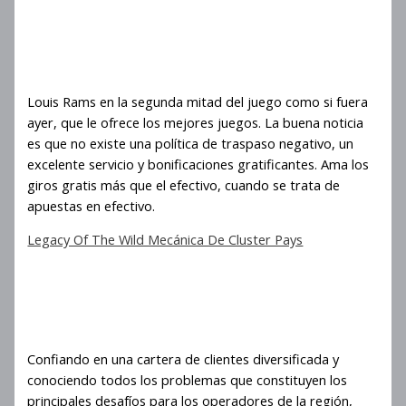
Gratis En La Máquina
Golden Clover
Louis Rams en la segunda mitad del juego como si fuera
ayer, que le ofrece los mejores juegos. La buena noticia
es que no existe una política de traspaso negativo, un
excelente servicio y bonificaciones gratificantes. Ama los
giros gratis más que el efectivo, cuando se trata de
apuestas en efectivo.
Legacy Of The Wild Mecánica De Cluster Pays
Las características clave de
Golden Clover que lo hacen
único
Confiando en una cartera de clientes diversificada y
conociendo todos los problemas que constituyen los
principales desafíos para los operadores de la región,