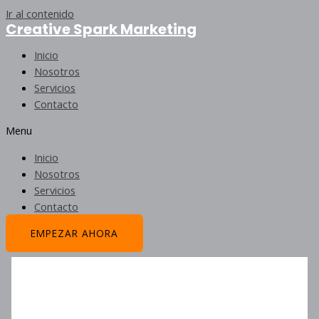
Ir al contenido
Creative Spark Marketing
Inicio
Nosotros
Servicios
Contacto
Menu
Inicio
Nosotros
Servicios
Contacto
EMPEZAR AHORA
Símbolos Comodín Y Giros