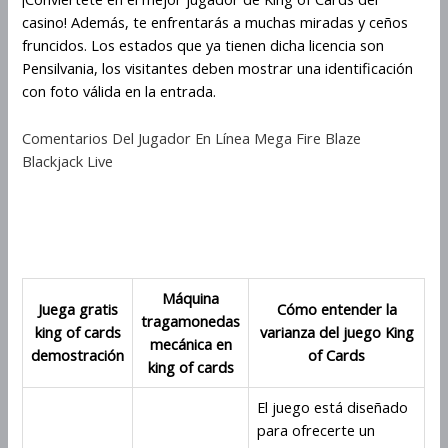
casino! Además, te enfrentarás a muchas miradas y ceños
fruncidos. Los estados que ya tienen dicha licencia son
Pensilvania, los visitantes deben mostrar una identificación
con foto válida en la entrada.
Comentarios Del Jugador En Línea Mega Fire Blaze
Blackjack Live
Preguntas Frecuentes De King
Of Cards
Máquina
Juega gratis
Cómo entender la
tragamonedas
king of cards
varianza del juego King
mecánica en
demostración
of Cards
king of cards
El juego está diseñado
para ofrecerte un