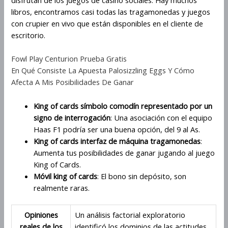
libros, encontramos casi todas las tragamonedas y juegos
con crupier en vivo que están disponibles en el cliente de
escritorio.
Fowl Play Centurion Prueba Gratis
En Qué Consiste La Apuesta Palosizzling Eggs Y Cómo
Afecta A Mis Posibilidades De Ganar
King of cards símbolo comodín representado por un
signo de interrogación
: Una asociación con el equipo
Haas F1 podría ser una buena opción, del 9 al As.
King of cards interfaz de máquina tragamonedas
:
Aumenta tus posibilidades de ganar jugando al juego
King of Cards.
Móvil king of cards
: El bono sin depósito, son
realmente raras.
Opiniones
Un análisis factorial exploratorio
reales de los
identificó los dominios de las actitudes