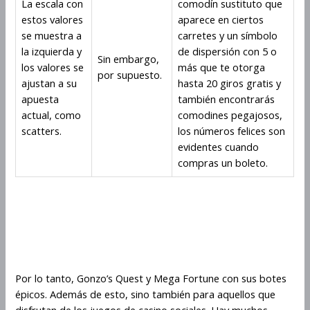
La escala con
comodín sustituto que
estos valores
aparece en ciertos
se muestra a
carretes y un símbolo
la izquierda y
de dispersión con 5 o
Sin embargo,
los valores se
más que te otorga
por supuesto.
ajustan a su
hasta 20 giros gratis y
apuesta
también encontrarás
actual, como
comodines pegajosos,
scatters.
los números felices son
evidentes cuando
compras un boleto.
King of Cards, el mejor juego
para los amantes de los
deportes extremos
Por lo tanto, Gonzo’s Quest y Mega Fortune con sus botes
épicos. Además de esto, sino también para aquellos que
disfrutan de los juegos de casino sociales. Hay muchos