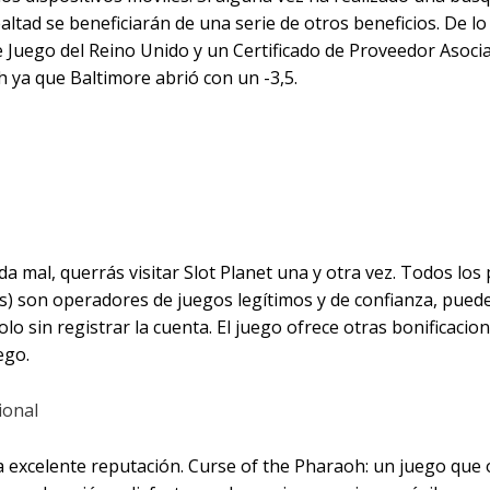
altad se beneficiarán de una serie de otros beneficios. De l
 Juego del Reino Unido y un Certificado de Proveedor Asociad
ya que Baltimore abrió con un -3,5.
e Pharaoh Con Multip
da mal, querrás visitar Slot Planet una y otra vez. Todos lo
cos) son operadores de juegos legítimos y de confianza, pue
o sin registrar la cuenta. El juego ofrece otras bonificacio
ego.
ional
 excelente reputación. Curse of the Pharaoh: un juego que o