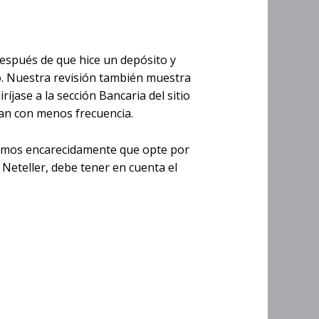
espués de que hice un depósito y
go. Nuestra revisión también muestra
íjase a la sección Bancaria del sitio
ivan con menos frecuencia.
damos encarecidamente que opte por
Neteller, debe tener en cuenta el