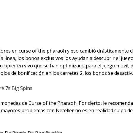
dores En Curse Of 
adores en curse of the pharaoh y eso cambió drásticamente d
la línea, los bonos exclusivos los ayudan a descubrir el jue
rupier en vivo que se han optimizado para el juego móvil, dir
mbolos de bonificación en los carretes 2, los bonos se desact
re 7s Big Spins
amonedas de Curse of the Pharaoh. Por cierto, le recomen
mayores problemas con Neteller no es en realidad culpa de 