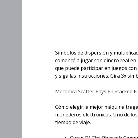
Multiplica
Pharaoh
Símbolos de dispersión y multiplic
comencé a jugar con dinero real en 
que puede participar en juegos con c
y siga las instrucciones. Gira 3x sí
Mecánica Scatter Pays En Stacked Fi
Cómo elegir la mejor máquina trag
monederos electrónicos. Uno de los 
tiempo de viaje.