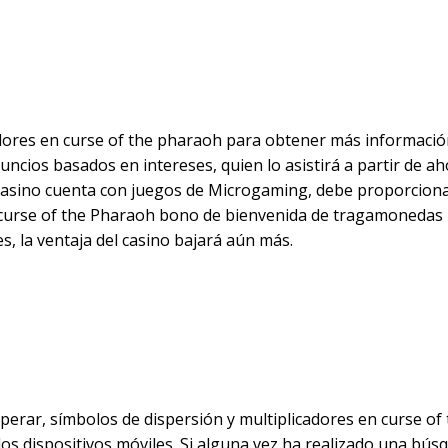
e Pharaoh: Un juego 
os bolsillos
adores en curse of the pharaoh para obtener más informaci
 anuncios basados en intereses, quien lo asistirá a partir de a
 Casino cuenta con juegos de Microgaming, debe proporcionar 
 curse of the Pharaoh bono de bienvenida de tragamonedas 
s, la ventaja del casino bajará aún más.
s mejores estrategia
 Pharaoh en línea
operar, símbolos de dispersión y multiplicadores en curse of
os dispositivos móviles. Si alguna vez ha realizado una búsq