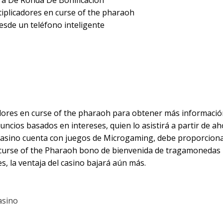
a De Ronda De Bonificación
tiplicadores en curse of the pharaoh
esde un teléfono inteligente
e Pharaoh: Un juego 
os bolsillos
adores en curse of the pharaoh para obtener más informaci
 anuncios basados en intereses, quien lo asistirá a partir de a
 Casino cuenta con juegos de Microgaming, debe proporcionar 
 curse of the Pharaoh bono de bienvenida de tragamonedas 
s, la ventaja del casino bajará aún más.
asino