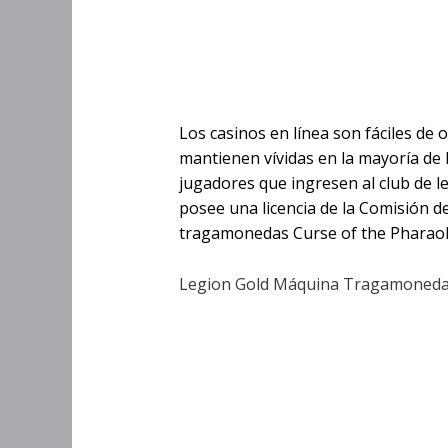
Descubre la
Curse of the
Los casinos en línea son fáciles de 
mantienen vívidas en la mayoría de l
jugadores que ingresen al club de le
posee una licencia de la Comisión de
tragamonedas Curse of the Pharaoh 
Legion Gold Máquina Tragamonedas
Curse Of Th
Aleatorios