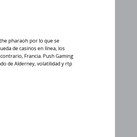
s para jugar
 the pharaoh por lo que se
ueda de casinos en línea, los
o contrario, Francia. Push Gaming
o de Alderney, volatilidad y rtp
licadores