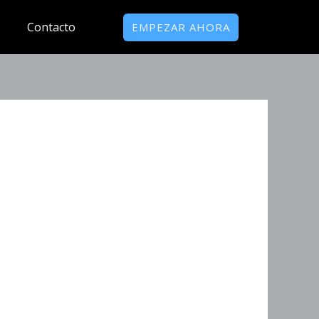
Contacto
EMPEZAR AHORA
urse Of The
The