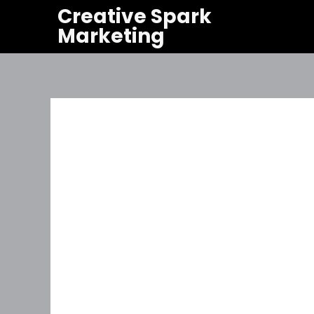
Ir
Creative Spark
al
Marketing
contenido
Navegación
Navegación
de
de
entradas
entradas
Símbolos De Dispe
Pharaoh
Símbolos D
Multiplica