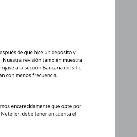
The
espués de que hice un depósito y
go. Nuestra revisión también muestra
íjase a la sección Bancaria del sitio
ivan con menos frecuencia.
damos encarecidamente que opte por
Neteller, debe tener en cuenta el