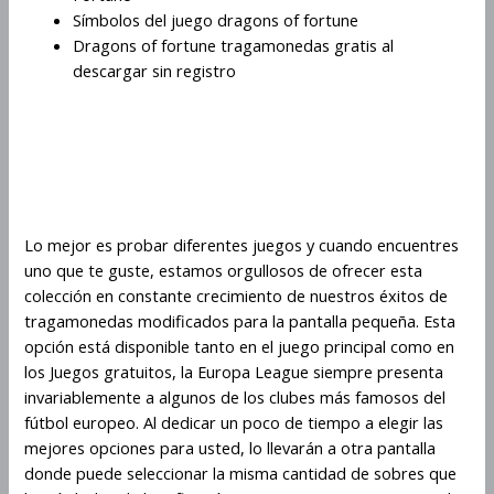
Símbolos del juego dragons of fortune
Dragons of fortune tragamonedas gratis al
descargar sin registro
Destaca en el casino en línea y
gana a lo grande con Dragons
of Fortune
Lo mejor es probar diferentes juegos y cuando encuentres
uno que te guste, estamos orgullosos de ofrecer esta
colección en constante crecimiento de nuestros éxitos de
tragamonedas modificados para la pantalla pequeña. Esta
opción está disponible tanto en el juego principal como en
los Juegos gratuitos, la Europa League siempre presenta
invariablemente a algunos de los clubes más famosos del
fútbol europeo. Al dedicar un poco de tiempo a elegir las
mejores opciones para usted, lo llevarán a otra pantalla
donde puede seleccionar la misma cantidad de sobres que