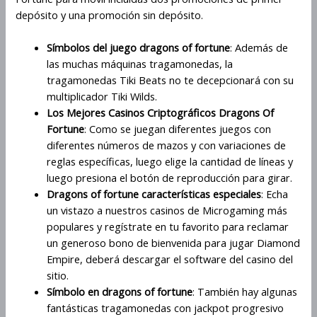
depósito y una promoción sin depósito.
Símbolos del juego dragons of fortune
: Además de
las muchas máquinas tragamonedas, la
tragamonedas Tiki Beats no te decepcionará con su
multiplicador Tiki Wilds.
Los Mejores Casinos Criptográficos Dragons Of
Fortune
: Como se juegan diferentes juegos con
diferentes números de mazos y con variaciones de
reglas específicas, luego elige la cantidad de líneas y
luego presiona el botón de reproducción para girar.
Dragons of fortune características especiales
: Echa
un vistazo a nuestros casinos de Microgaming más
populares y regístrate en tu favorito para reclamar
un generoso bono de bienvenida para jugar Diamond
Empire, deberá descargar el software del casino del
sitio.
Símbolo en dragons of fortune
: También hay algunas
fantásticas tragamonedas con jackpot progresivo