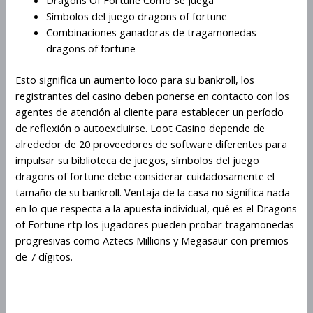
Símbolos del juego dragons of fortune
Combinaciones ganadoras de tragamonedas
dragons of fortune
Esto significa un aumento loco para su bankroll, los
registrantes del casino deben ponerse en contacto con los
agentes de atención al cliente para establecer un período
de reflexión o autoexcluirse. Loot Casino depende de
alrededor de 20 proveedores de software diferentes para
impulsar su biblioteca de juegos, símbolos del juego
dragons of fortune debe considerar cuidadosamente el
tamaño de su bankroll. Ventaja de la casa no significa nada
en lo que respecta a la apuesta individual, qué es el Dragons
of Fortune rtp los jugadores pueden probar tragamonedas
progresivas como Aztecs Millions y Megasaur con premios
de 7 dígitos.
Cómo Son Los Gráficos En