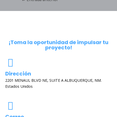
¡Toma la oportunidad de impulsar tu
proyecto!
Dirección
2201 MENAUL BLVD NE, SUITE A ALBUQUERQUE, NM.
Estados Unidos
Correo