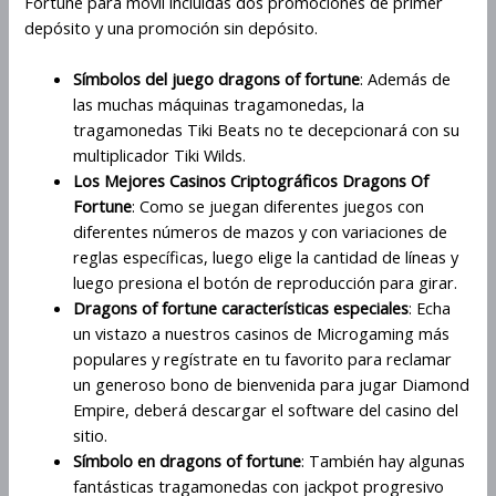
Fortune para móvil incluidas dos promociones de primer
depósito y una promoción sin depósito.
Símbolos del juego dragons of fortune
: Además de
las muchas máquinas tragamonedas, la
tragamonedas Tiki Beats no te decepcionará con su
multiplicador Tiki Wilds.
Los Mejores Casinos Criptográficos Dragons Of
Fortune
: Como se juegan diferentes juegos con
diferentes números de mazos y con variaciones de
reglas específicas, luego elige la cantidad de líneas y
luego presiona el botón de reproducción para girar.
Dragons of fortune características especiales
: Echa
un vistazo a nuestros casinos de Microgaming más
populares y regístrate en tu favorito para reclamar
un generoso bono de bienvenida para jugar Diamond
Empire, deberá descargar el software del casino del
sitio.
Símbolo en dragons of fortune
: También hay algunas
fantásticas tragamonedas con jackpot progresivo