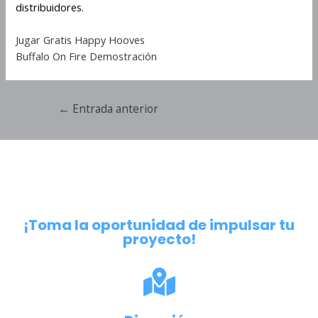
distribuidores.
Jugar Gratis Happy Hooves
Buffalo On Fire Demostración
←
Entrada anterior
¡Toma la oportunidad de impulsar tu
proyecto!