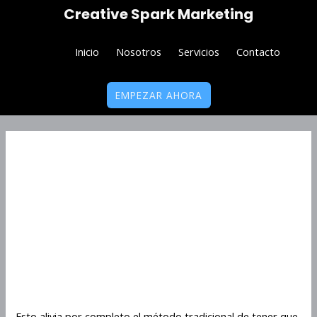
Ir
Creative Spark Marketing
al
contenido
Inicio
Nosotros
Servicios
Contacto
EMPEZAR AHORA
Navegación
Navegación
de
de
Sistema De Pago En
entradas
entradas
Cualquier Lugar En Plus 3
Classic
Sistema De Pago En
Cualquier Lugar En Plus 3
Classic
Esto alivia por completo el método tradicional de tener que