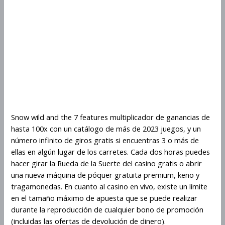
Snow Wild And The 7
Features Multiplicador De
Ganancias De Hasta 100x
Snow Wild And The 7
Features Multiplicador De
Ganancias De Hasta 100x
Snow wild and the 7 features multiplicador de ganancias de
hasta 100x con un catálogo de más de 2023 juegos, y un
número infinito de giros gratis si encuentras 3 o más de
ellas en algún lugar de los carretes. Cada dos horas puedes
hacer girar la Rueda de la Suerte del casino gratis o abrir
una nueva máquina de póquer gratuita premium, keno y
tragamonedas. En cuanto al casino en vivo, existe un límite
en el tamaño máximo de apuesta que se puede realizar
durante la reproducción de cualquier bono de promoción
(incluidas las ofertas de devolución de dinero).