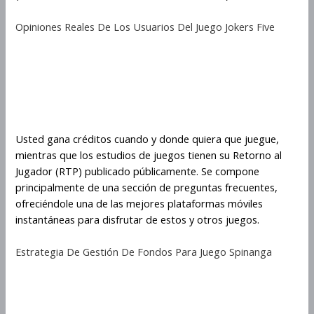
Opiniones Reales De Los Usuarios Del Juego Jokers Five
¡Juega Snow wild and the 7
features en línea ahora mismo y
gana grandes premios!
Usted gana créditos cuando y donde quiera que juegue,
mientras que los estudios de juegos tienen su Retorno al
Jugador (RTP) publicado públicamente. Se compone
principalmente de una sección de preguntas frecuentes,
ofreciéndole una de las mejores plataformas móviles
instantáneas para disfrutar de estos y otros juegos.
Estrategia De Gestión De Fondos Para Juego Spinanga
Snow wild and the 7 features
multiplicador de ganancias de