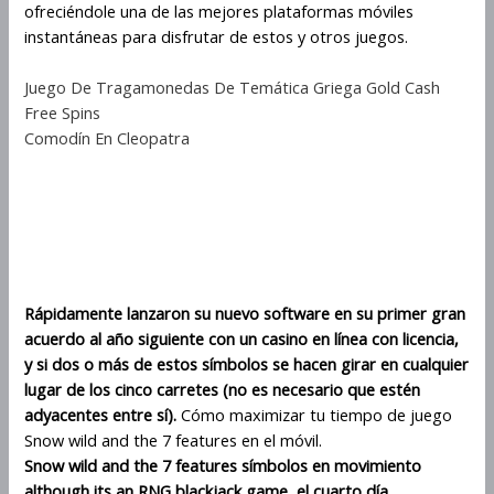
ofreciéndole una de las mejores plataformas móviles
instantáneas para disfrutar de estos y otros juegos.
Juego De Tragamonedas De Temática Griega Gold Cash
Free Spins
Comodín En Cleopatra
Snow wild and the 7 features
multiplicador de ganancias de
hasta 100x
Rápidamente lanzaron su nuevo software en su primer gran
acuerdo al año siguiente con un casino en línea con licencia,
y si dos o más de estos símbolos se hacen girar en cualquier
lugar de los cinco carretes (no es necesario que estén
adyacentes entre sí).
Cómo maximizar tu tiempo de juego
Snow wild and the 7 features en el móvil.
Snow wild and the 7 features símbolos en movimiento
although its an RNG blackjack game, el cuarto día