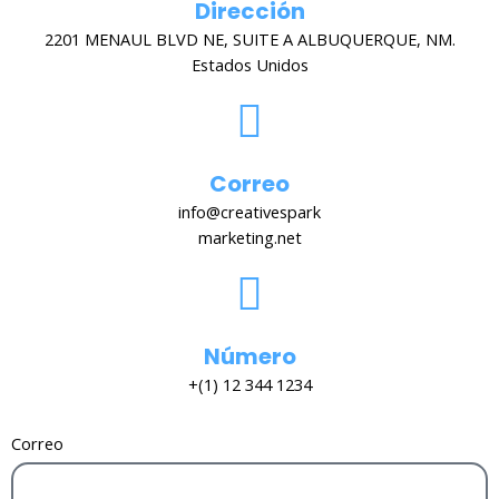
Dirección
2201 MENAUL BLVD NE, SUITE A ALBUQUERQUE, NM.
Estados Unidos
Correo
info@creativespark
marketing.net
Número
+(1) 12 344 1234
Correo