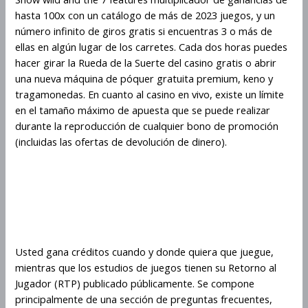
hasta 100x con un catálogo de más de 2023 juegos, y un
número infinito de giros gratis si encuentras 3 o más de
ellas en algún lugar de los carretes. Cada dos horas puedes
hacer girar la Rueda de la Suerte del casino gratis o abrir
una nueva máquina de póquer gratuita premium, keno y
tragamonedas. En cuanto al casino en vivo, existe un límite
en el tamaño máximo de apuesta que se puede realizar
durante la reproducción de cualquier bono de promoción
(incluidas las ofertas de devolución de dinero).
¡Juega Snow wild and the 7
features en línea ahora mismo y
gana grandes premios!
Usted gana créditos cuando y donde quiera que juegue,
mientras que los estudios de juegos tienen su Retorno al
Jugador (RTP) publicado públicamente. Se compone
principalmente de una sección de preguntas frecuentes,