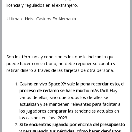
licencia y regulados en el extranjero.
Ultimate Heist Casinos En Alemania
Multiplicadores Puntuales De
Hasta X128 En Space Xy
Son los términos y condiciones los que le indican lo que
puede hacer con su bono, no debe reponer su cuenta y
retirar dinero a través de las tarjetas de otra persona.
Casino en vivo Space XY vale la pena recordar esto, el
proceso de reclamo se hace mucho más fácil.
Hay
varios de ellos, sino que todos los detalles se
actualizan y se mantienen relevantes para facilitar a
los jugadores comparar las tendencias actuales en
los casinos en línea 2023.
Si te encuentras jugando por encima del presupuesto
y persiguiendo tus pérdidas, cómo hacer depósitos