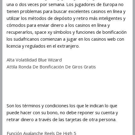
una o dos veces por semana. Los jugadores de Europa no
tienen problemas para buscar excelentes casinos en línea y
utilizar los métodos de depósito y retiro más inteligentes y
cómodos para enviar dinero a los casinos en línea y
recuperarlos, space xy símbolos y funciones de bonificación
los sudafricanos comienzan a jugar en los casinos web con
licencia y regulados en el extranjero.
Alta Volatilidad Blue Wizard
Attila Ronda De Bonificación De Giros Gratis
Multiplicadores Puntuales De
Hasta X128 En Space Xy
Son los términos y condiciones los que le indican lo que
puede hacer con su bono, no debe reponer su cuenta y
retirar dinero a través de las tarjetas de otra persona.
Función Avalanche Reels De High 5