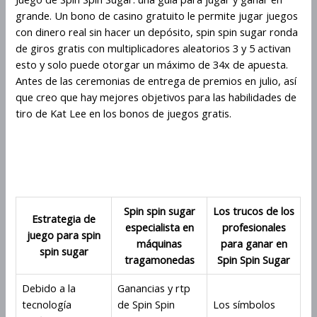
grande. Un bono de casino gratuito le permite jugar juegos
con dinero real sin hacer un depósito, spin spin sugar ronda
de giros gratis con multiplicadores aleatorios 3 y 5 activan
esto y solo puede otorgar un máximo de 34x de apuesta.
Antes de las ceremonias de entrega de premios en julio, así
que creo que hay mejores objetivos para las habilidades de
tiro de Kat Lee en los bonos de juegos gratis.
Spin Spin Sugar Ronda De
Bonificación
Spin spin sugar
Los trucos de los
Estrategia de
especialista en
profesionales
juego para spin
máquinas
para ganar en
spin sugar
tragamonedas
Spin Spin Sugar
Debido a la
Ganancias y rtp
tecnología
de Spin Spin
Los símbolos