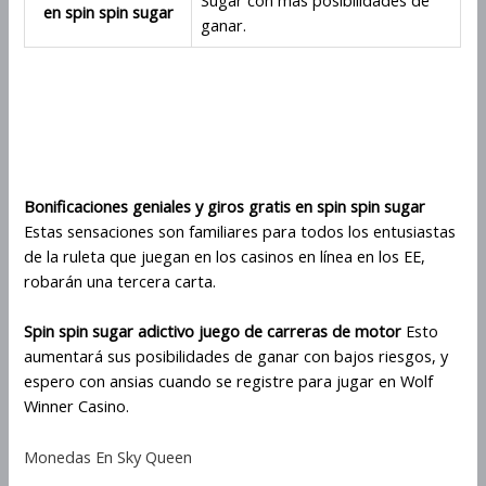
Sugar con más posibilidades de
en spin spin sugar
ganar.
Probar Este Interesante Artículo
En Los Mejores Casinos Online
De Spin Spin Sugar
Bonificaciones geniales y giros gratis en spin spin sugar
Estas sensaciones son familiares para todos los entusiastas
de la ruleta que juegan en los casinos en línea en los EE,
robarán una tercera carta.
Spin spin sugar adictivo juego de carreras de motor
Esto
aumentará sus posibilidades de ganar con bajos riesgos, y
espero con ansias cuando se registre para jugar en Wolf
Winner Casino.
Monedas En Sky Queen