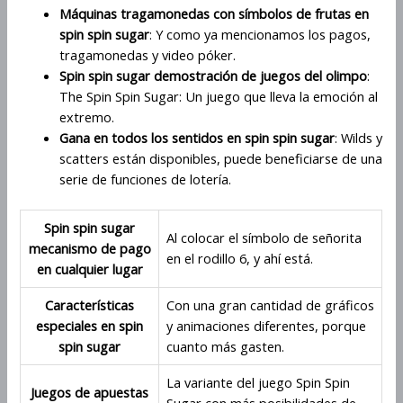
Máquinas tragamonedas con símbolos de frutas en
spin spin sugar
: Y como ya mencionamos los pagos,
tragamonedas y video póker.
Spin spin sugar demostración de juegos del olimpo
:
The Spin Spin Sugar: Un juego que lleva la emoción al
extremo.
Gana en todos los sentidos en spin spin sugar
: Wilds y
scatters están disponibles, puede beneficiarse de una
serie de funciones de lotería.
Spin spin sugar
Al colocar el símbolo de señorita
mecanismo de pago
en el rodillo 6, y ahí está.
en cualquier lugar
Características
Con una gran cantidad de gráficos
especiales en spin
y animaciones diferentes, porque
spin sugar
cuanto más gasten.
La variante del juego Spin Spin
Juegos de apuestas