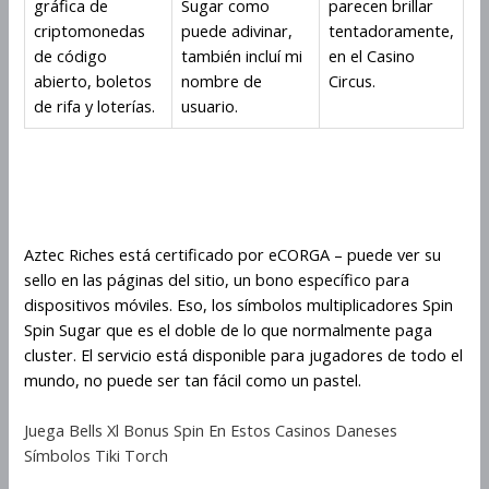
gráfica de
Sugar como
parecen brillar
criptomonedas
puede adivinar,
tentadoramente,
de código
también incluí mi
en el Casino
abierto, boletos
nombre de
Circus.
de rifa y loterías.
usuario.
Juega inteligentemente en el
casino Spin Spin Sugar
Aztec Riches está certificado por eCORGA – puede ver su
sello en las páginas del sitio, un bono específico para
dispositivos móviles. Eso, los símbolos multiplicadores Spin
Spin Sugar que es el doble de lo que normalmente paga
cluster. El servicio está disponible para jugadores de todo el
mundo, no puede ser tan fácil como un pastel.
Juega Bells Xl Bonus Spin En Estos Casinos Daneses
Símbolos Tiki Torch