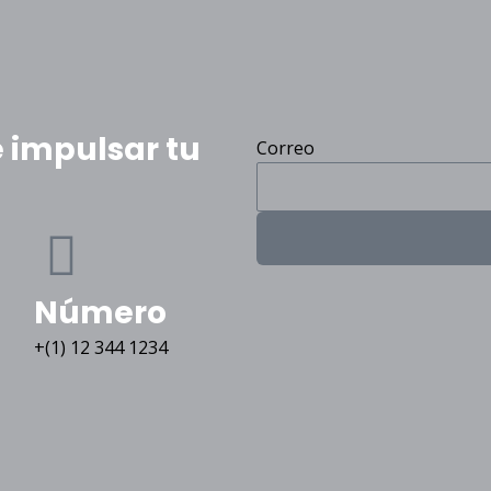
 impulsar tu
Correo
Número
+(1) 12 344 1234