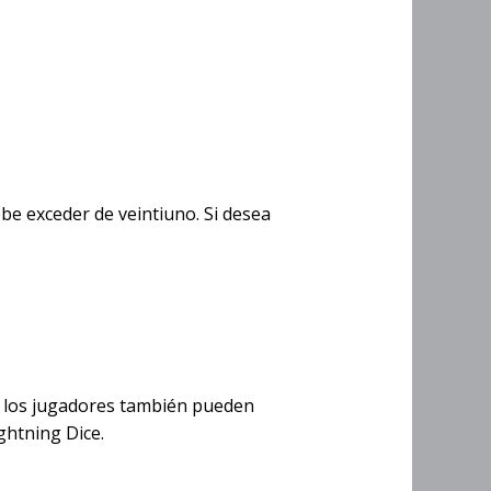
r en juegos
be exceder de veintiuno. Si desea
s los jugadores también pueden
ghtning Dice.