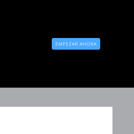
EMPEZAR AHORA