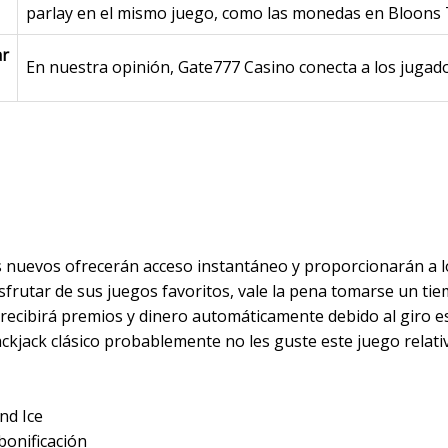
parlay en el mismo juego, como las monedas en Bloons 
ar
En nuestra opinión, Gate777 Casino conecta a los jugad
e: El juego de casin
espíritu aventurero
es nuevos ofrecerán acceso instantáneo y proporcionarán a 
rutar de sus juegos favoritos, vale la pena tomarse un tie
recibirá premios y dinero automáticamente debido al giro esp
Blackjack clásico probablemente no les guste este juego relati
nd Ice
bonificación