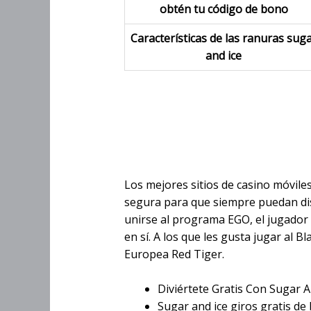
obtén tu código de bono
Características de las ranuras sug
and ice
Sugar and Ic
a prueba tu 
Los mejores sitios de casino móvil
segura para que siempre puedan disf
unirse al programa EGO, el jugador 
en sí. A los que les gusta jugar al 
Europea Red Tiger.
Diviértete Gratis Con Sugar A
Sugar and ice giros gratis de 