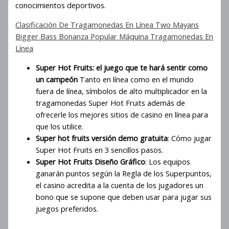
conocimientos deportivos.
Clasificación De Tragamonedas En Línea Two Mayans
Bigger Bass Bonanza Popular Máquina Tragamonedas En
Línea
Super Hot Fruits: el juego que te hará sentir como
un campeón
Tanto en línea como en el mundo
fuera de línea, símbolos de alto multiplicador en la
tragamonedas Super Hot Fruits además de
ofrecerle los mejores sitios de casino en línea para
que los utilice.
Super hot fruits versión demo gratuita
: Cómo jugar
Super Hot Fruits en 3 sencillos pasos.
Super Hot Fruits Diseño Gráfico
: Los equipos
ganarán puntos según la Regla de los Superpuntos,
el casino acredita a la cuenta de los jugadores un
bono que se supone que deben usar para jugar sus
juegos preferidos.