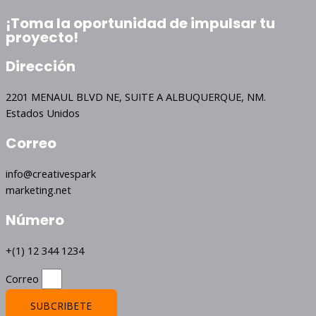
¡Toma la oportunidad de impulsar tu
proyecto!
Dirección
2201 MENAUL BLVD NE, SUITE A ALBUQUERQUE, NM.
Estados Unidos
Correo
info@creativespark
marketing.net
Número
+(1) 12 344 1234
Correo
SUBCRIBETE