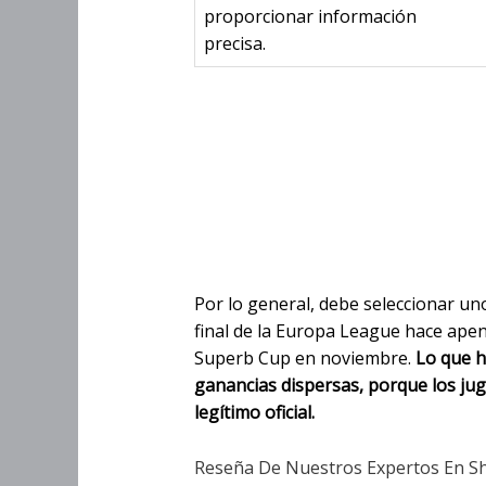
proporcionar información
precisa.
Superb Cup:
estrategias 
Eslovaquia
Por lo general, debe seleccionar un
final de la Europa League hace apen
Superb Cup en noviembre.
Lo que h
ganancias dispersas, porque los ju
legítimo oficial.
Reseña De Nuestros Expertos En 