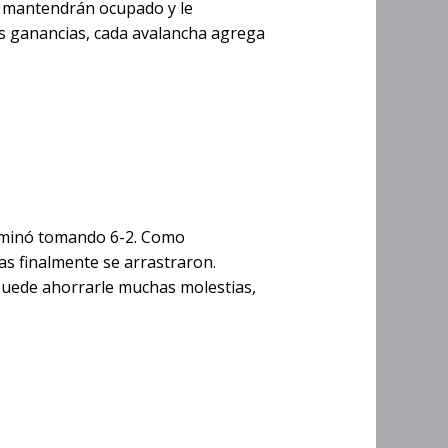
o mantendrán ocupado y le
s ganancias, cada avalancha agrega
onedas
erminó tomando 6-2. Como
as finalmente se arrastraron.
 puede ahorrarle muchas molestias,