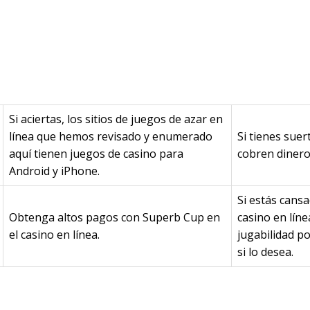
 ganadores del juego
os de casos
Si aciertas, los sitios de juegos de azar en
línea que hemos revisado y enumerado
Si tienes suer
aquí tienen juegos de casino para
cobren dinero
Android y iPhone.
Si estás cans
Obtenga altos pagos con Superb Cup en
casino en líne
el casino en línea.
jugabilidad po
si lo desea.
 cuáles son las mejo