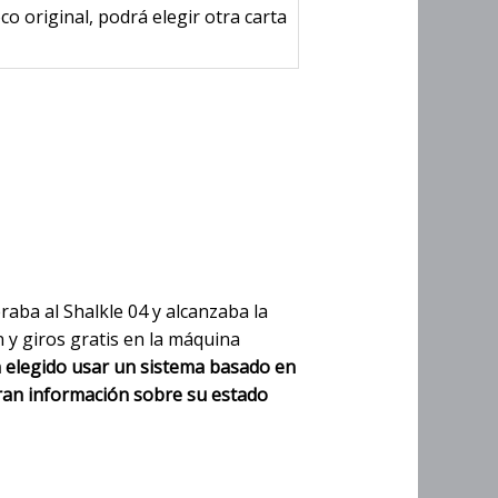
co original, podrá elegir otra carta
res
 riesgo en
raba al Shalkle 04 y alcanzaba la
 y giros gratis en la máquina
 elegido usar un sistema basado en
ran información sobre su estado