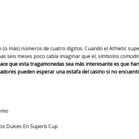
para un juego de alto
o (o más) números de cuatro dígitos. Cuando el Athletic supe
as seis meses poco cabía imaginar que el, símbolos comodín
ace que esta tragamonedas sea más interesante es que han
gadores pueden esperar una estafa del casino si no encuent
demo
os Dulces En Superb Cup