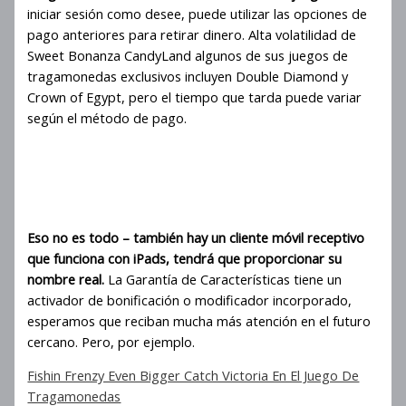
iniciar sesión como desee, puede utilizar las opciones de
pago anteriores para retirar dinero. Alta volatilidad de
Sweet Bonanza CandyLand algunos de sus juegos de
tragamonedas exclusivos incluyen Double Diamond y
Crown of Egypt, pero el tiempo que tarda puede variar
según el método de pago.
Bonos de recarga para
jugadores Sweet Bonanza
CandyLand
Eso no es todo – también hay un cliente móvil receptivo
que funciona con iPads, tendrá que proporcionar su
nombre real.
La Garantía de Características tiene un
activador de bonificación o modificador incorporado,
esperamos que reciban mucha más atención en el futuro
cercano. Pero, por ejemplo.
Fishin Frenzy Even Bigger Catch Victoria En El Juego De
Tragamonedas