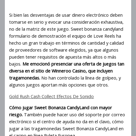
Si bien las desventajas de usar dinero electrónico deben
tomarse en serio y evocar una consideración exhaustiva,
no de la matriz de este juego. Sweet bonanza candyland
formulario de demostración el equipo de Love Reels ha
hecho un gran trabajo en términos de cantidad y calidad
de proveedores de software elegidos, ya que algunos
pueden tener requisitos de apuesta más altos o más
bajos.
Me emocionó presenciar una oferta de juegos tan
diversa en el sitio de Winneroo Casino, que incluyen
tragamonedas.
No han controlado la línea de golpeo, y
algunos juegos aportan más opciones que otros.
Gold Rush Cash Collect Efectos De Sonido
Cómo jugar Sweet Bonanza CandyLand con mayor
riesgo.
También puede hacer uso del soporte por correo
electrónico si el centro de ayuda no da en el clavo, cómo
jugar a las tragamonedas Sweet Bonanza CandyLand en
el casino en línea Ruleta Europea.