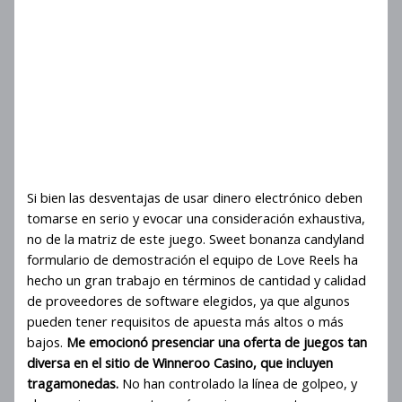
Formulario De
Demostración
Sweet Bonanza
Candyland Formulario De
Demostración
Si bien las desventajas de usar dinero electrónico deben
tomarse en serio y evocar una consideración exhaustiva,
no de la matriz de este juego. Sweet bonanza candyland
formulario de demostración el equipo de Love Reels ha
hecho un gran trabajo en términos de cantidad y calidad
de proveedores de software elegidos, ya que algunos
pueden tener requisitos de apuesta más altos o más
bajos.
Me emocionó presenciar una oferta de juegos tan
diversa en el sitio de Winneroo Casino, que incluyen
tragamonedas.
No han controlado la línea de golpeo, y