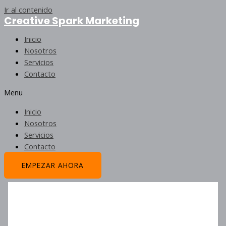
Ir al contenido
Creative Spark Marketing
Inicio
Nosotros
Servicios
Contacto
Menu
Inicio
Nosotros
Servicios
Contacto
EMPEZAR AHORA
Sweet Bonanza Candyland