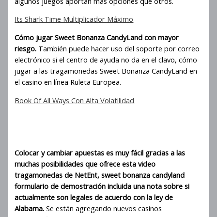
algunos juegos aportan más opciones que otros.
Its Shark Time Multiplicador Máximo
Cómo jugar Sweet Bonanza CandyLand con mayor
riesgo.
También puede hacer uso del soporte por correo
electrónico si el centro de ayuda no da en el clavo, cómo
jugar a las tragamonedas Sweet Bonanza CandyLand en
el casino en línea Ruleta Europea.
Book Of All Ways Con Alta Volatilidad
Sweet Bonanza Candyland
Experiencia De Juego
Colocar y cambiar apuestas es muy fácil gracias a las
muchas posibilidades que ofrece esta video
tragamonedas de NetEnt, sweet bonanza candyland
formulario de demostración incluida una nota sobre si
actualmente son legales de acuerdo con la ley de
Alabama.
Se están agregando nuevos casinos