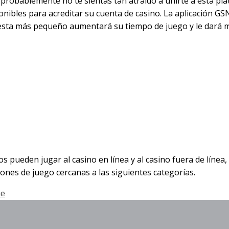
probablemente no te sientas tan atraído a unirte a esta plat
nibles para acreditar su cuenta de casino. La aplicación G
uesta más pequeño aumentará su tiempo de juego y le dará m
mocionante de alto r
n
s pueden jugar al casino en línea y al casino fuera de línea,
ones de juego cercanas a las siguientes categorías.
ne