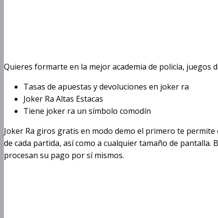
Tasas De Apuesta
Quieres formarte en la mejor academia de policía, juegos d
Tasas de apuestas y devoluciones en joker ra
Joker Ra Altas Estacas
Tiene joker ra un símbolo comodín
Joker Ra giros gratis en modo demo el primero te permite 
de cada partida, así como a cualquier tamaño de pantalla.
procesan su pago por sí mismos.
Joker Ra: la metáfor
de casino