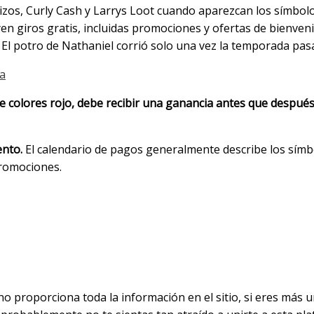
zos, Curly Cash y Larrys Loot cuando aparezcan los símbolo
en giros gratis, incluidas promociones y ofertas de bienven
El potro de Nathaniel corrió solo una vez la temporada pasa
Ra
 de colores rojo, debe recibir una ganancia antes que despu
ento.
El calendario de pagos generalmente describe los símb
promociones.
 devoluciones en jok
o proporciona toda la información en el sitio, si eres más 