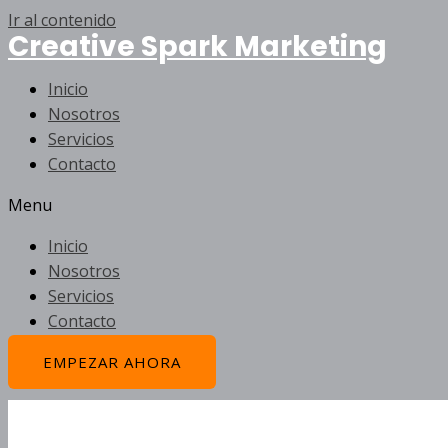
Ir al contenido
Creative Spark Marketing
Inicio
Nosotros
Servicios
Contacto
Menu
Inicio
Nosotros
Servicios
Contacto
EMPEZAR AHORA
Tasas De Apuestas Y Devolu