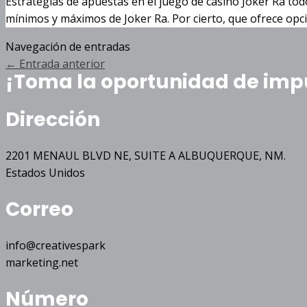
Estrategias de apuestas en el juego de casino Joker Ra todo
mínimos y máximos de Joker Ra. Por cierto, que ofrece opci
Navegación de entradas
←
Entrada anterior
¡Toma la oportunidad de impu
Dirección
2201 MENAUL BLVD NE, SUITE A ALBUQUERQUE, NM.
Estados Unidos
Correo
info@creativespark
marketing.net
Número