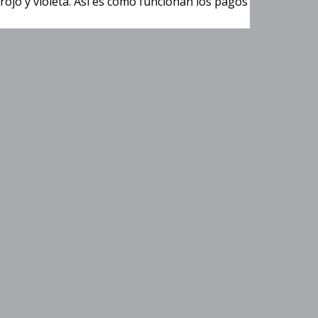
 rojo y violeta. Así es como funcionan los pagos